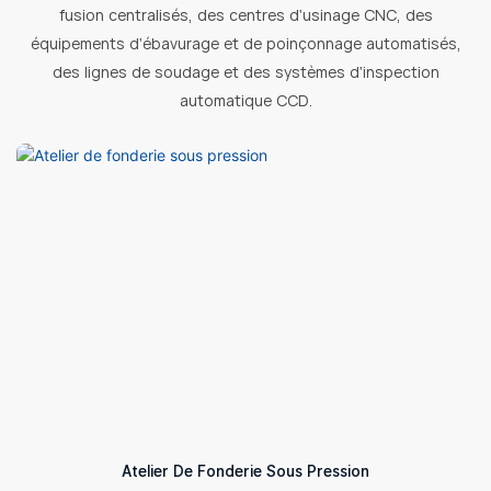
fusion centralisés, des centres d'usinage CNC, des
équipements d'ébavurage et de poinçonnage automatisés,
des lignes de soudage et des systèmes d'inspection
automatique CCD.
Atelier De Fonderie Sous Pression