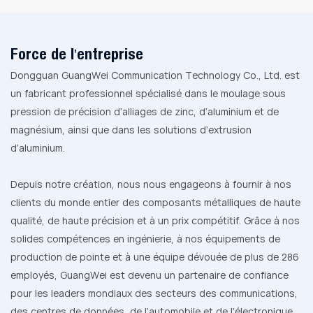
Force de l'entreprise
Dongguan GuangWei Communication Technology Co., Ltd. est
un fabricant professionnel spécialisé dans le moulage sous
pression de précision d'alliages de zinc, d'aluminium et de
magnésium, ainsi que dans les solutions d'extrusion
d'aluminium.
Depuis notre création, nous nous engageons à fournir à nos
clients du monde entier des composants métalliques de haute
qualité, de haute précision et à un prix compétitif. Grâce à nos
solides compétences en ingénierie, à nos équipements de
production de pointe et à une équipe dévouée de plus de 286
employés, GuangWei est devenu un partenaire de confiance
pour les leaders mondiaux des secteurs des communications,
des centres de données, de l'automobile et de l'électronique.