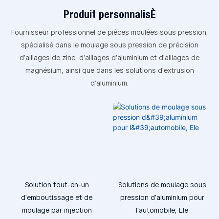
Produit personnalisé
Fournisseur professionnel de pièces moulées sous pression,
spécialisé dans le moulage sous pression de précision
d'alliages de zinc, d'alliages d'aluminium et d'alliages de
magnésium, ainsi que dans les solutions d'extrusion
d'aluminium.
Solution tout-en-un
Solutions de moulage sous
d'emboutissage et de
pression d'aluminium pour
moulage par injection
l'automobile, Ele