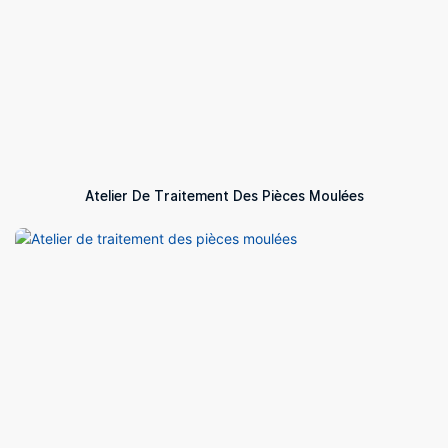
Atelier De Traitement Des Pièces Moulées