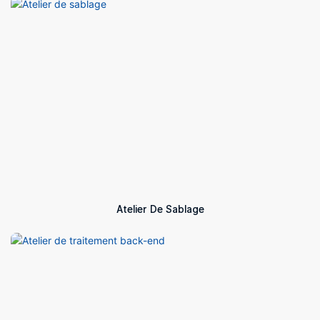
Atelier De Sablage