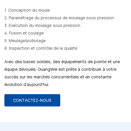
1. Conception du moule
2. Paramétrage du processus de moulage sous pression
3. Exécution du moulage sous pression
4. Fusion et coulage
5. Meulage/polissage
6. Inspection et contrôle de la qualité
Avec des bases solides, des équipements de pointe et une
équipe dévouée, GuangWei est prête à contribuer à votre
succès sur les marchés concurrentiels et en constante
évolution d'aujourd'hui.
CONTACTEZ-NOUS