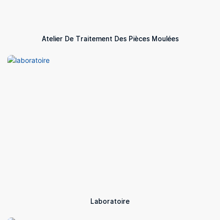
Atelier De Traitement Des Pièces Moulées
Laboratoire