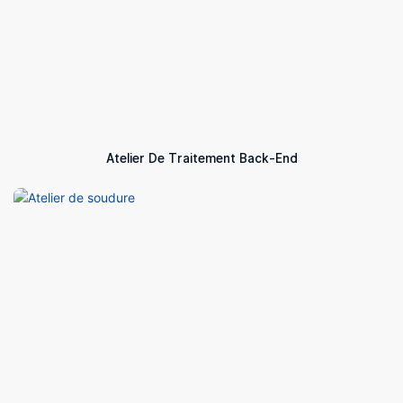
Atelier De Traitement Back-End