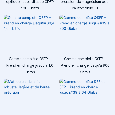
optique haute vitesse CDFP
pression de magnésium pour
400 Gbit/s
l'automobile, El
Gamme complète OSFP –
Gamme complète QSFP –
Prend en charge jusqu'à 1,6
Prend en charge jusqu'à 800
Tbit/s
Gbit/s