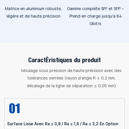
Matrice en aluminium robuste,
Gamme complète SFF et SFP –
légère et de haute précision
Prend en charge jusqu'à 64
Gbit/s
Caractéristiques du produit
Moulage sous pression de haute précision avec des
tolérances serrées (rayon d'angle R ≤ 0,2 mm,
décalage de la ligne de séparation ≤ 0,05 mm)
Surface Lisse Avec Ra ≤ 0,8 / Ra ≤ 1,6 / Ra ≤ 3,2 En Option