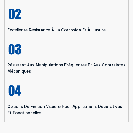
Excellente Résistance À La Corrosion Et À L'usure
Résistant Aux Manipulations Fréquentes Et Aux Contraintes
Mécaniques
Options De Finition Visuelle Pour Applications Décoratives
Et Fonctionnelles