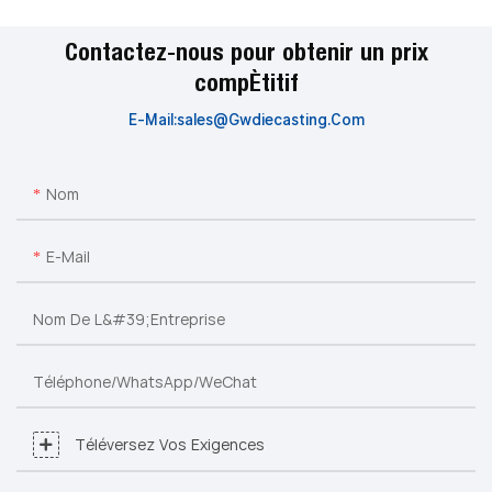
Contactez-nous pour obtenir un prix
compétitif
E-Mail:sales@gwdiecasting.Com
Nom
E-Mail
Nom De L&#39;entreprise
Téléphone/WhatsApp/WeChat
Téléversez Vos Exigences