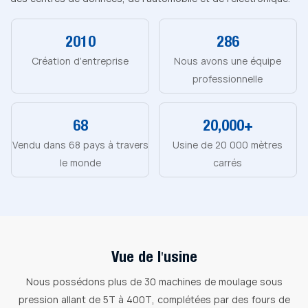
2010
286
Création d'entreprise
Nous avons une équipe
professionnelle
68
20,000+
Vendu dans 68 pays à travers
Usine de 20 000 mètres
le monde
carrés
Vue de l'usine
Nous possédons plus de 30 machines de moulage sous
pression allant de 5T à 400T, complétées par des fours de