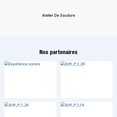
Atelier De Soudure
Nos partenaires