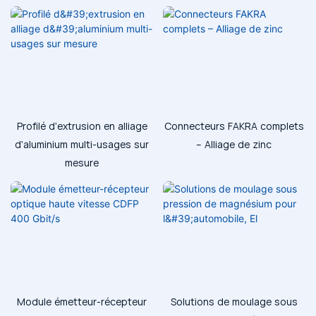
Profilé d'extrusion en alliage
Connecteurs FAKRA complets
d'aluminium multi-usages sur
– Alliage de zinc
mesure
Module émetteur-récepteur
Solutions de moulage sous