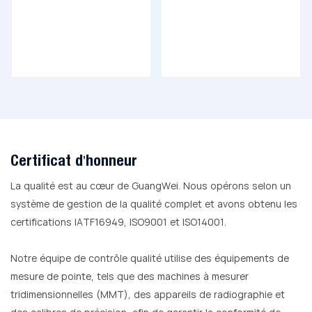
Certificat d'honneur
La qualité est au cœur de GuangWei. Nous opérons selon un
système de gestion de la qualité complet et avons obtenu les
certifications IATF16949, ISO9001 et ISO14001.
Notre équipe de contrôle qualité utilise des équipements de
mesure de pointe, tels que des machines à mesurer
tridimensionnelles (MMT), des appareils de radiographie et