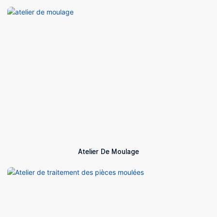
Atelier De Moulage