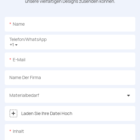
unsere vielfältigen Designs zusenden können.
Name
Telefon/WhatsApp
+1
E-Mail
Name Der Firma
Materialbedarf
Laden Sie Ihre Datei Hoch
Inhalt