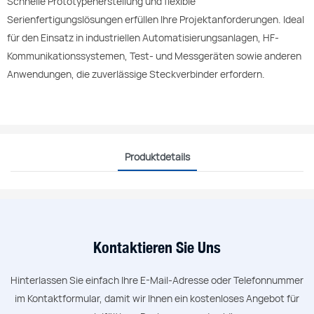
Schnelle Prototypenerstellung und flexible
Serienfertigungslösungen erfüllen Ihre Projektanforderungen. Ideal
für den Einsatz in industriellen Automatisierungsanlagen, HF-
Kommunikationssystemen, Test- und Messgeräten sowie anderen
Anwendungen, die zuverlässige Steckverbinder erfordern.
Produktdetails
Kontaktieren Sie Uns
Hinterlassen Sie einfach Ihre E-Mail-Adresse oder Telefonnummer
im Kontaktformular, damit wir Ihnen ein kostenloses Angebot für