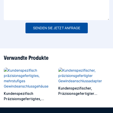
SENDEN SIE JETZT ANFRAGE
Verwandte Produkte
Kundenspezifischer,
Kundenspezifisch
Präzisionsgefertigter
Präzisionsgefertigtes,
Gewindeanschlussadapter
Mehrstufiges
Gewindeanschlussgehäuse