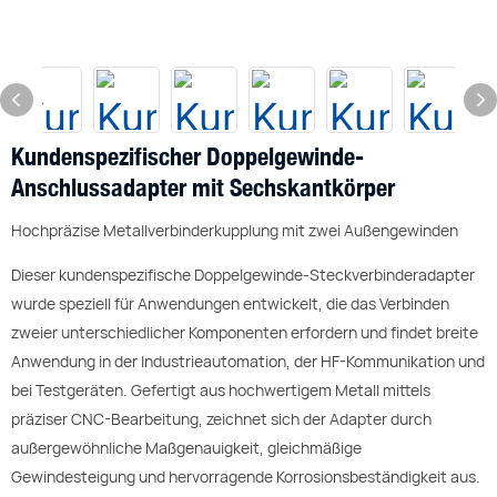
Kundenspezifischer Doppelgewinde-
Anschlussadapter mit Sechskantkörper
Hochpräzise Metallverbinderkupplung mit zwei Außengewinden
Dieser kundenspezifische Doppelgewinde-Steckverbinderadapter
wurde speziell für Anwendungen entwickelt, die das Verbinden
zweier unterschiedlicher Komponenten erfordern und findet breite
Anwendung in der Industrieautomation, der HF-Kommunikation und
bei Testgeräten. Gefertigt aus hochwertigem Metall mittels
präziser CNC-Bearbeitung, zeichnet sich der Adapter durch
außergewöhnliche Maßgenauigkeit, gleichmäßige
Gewindesteigung und hervorragende Korrosionsbeständigkeit aus.