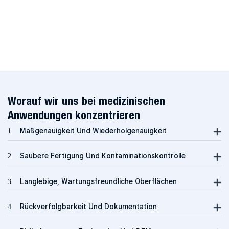
Worauf wir uns bei medizinischen
Anwendungen konzentrieren
1
Maßgenauigkeit Und Wiederholgenauigkeit
2
Saubere Fertigung Und Kontaminationskontrolle
3
Langlebige, Wartungsfreundliche Oberflächen
4
Rückverfolgbarkeit Und Dokumentation