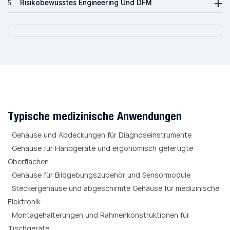
5
Risikobewusstes Engineering Und DFM
Typische medizinische Anwendungen
Gehäuse und Abdeckungen für Diagnoseinstrumente
Gehäuse für Handgeräte und ergonomisch gefertigte
Oberflächen
Gehäuse für Bildgebungszubehör und Sensormodule
Steckergehäuse und abgeschirmte Gehäuse für medizinische
Elektronik
Montagehalterungen und Rahmenkonstruktionen für
Tischgeräte