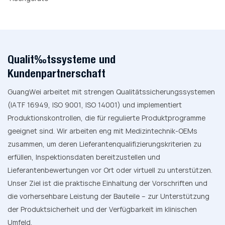
Qualitätssysteme und
Kundenpartnerschaft
GuangWei arbeitet mit strengen Qualitätssicherungssystemen
(IATF 16949, ISO 9001, ISO 14001) und implementiert
Produktionskontrollen, die für regulierte Produktprogramme
geeignet sind. Wir arbeiten eng mit Medizintechnik-OEMs
zusammen, um deren Lieferantenqualifizierungskriterien zu
erfüllen, Inspektionsdaten bereitzustellen und
Lieferantenbewertungen vor Ort oder virtuell zu unterstützen.
Unser Ziel ist die praktische Einhaltung der Vorschriften und
die vorhersehbare Leistung der Bauteile – zur Unterstützung
der Produktsicherheit und der Verfügbarkeit im klinischen
Umfeld.