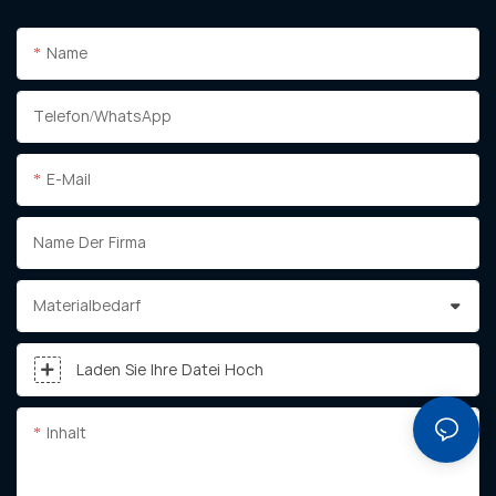
Name
Telefon/WhatsApp
E-Mail
Name Der Firma
Materialbedarf
Laden Sie Ihre Datei Hoch
Inhalt