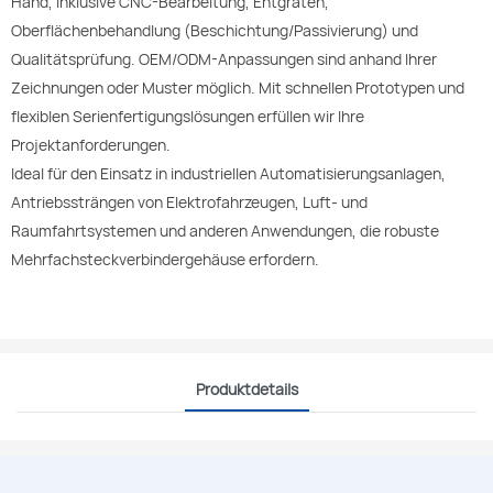
Hand, inklusive CNC-Bearbeitung, Entgraten,
Oberflächenbehandlung (Beschichtung/Passivierung) und
Qualitätsprüfung. OEM/ODM-Anpassungen sind anhand Ihrer
Zeichnungen oder Muster möglich. Mit schnellen Prototypen und
flexiblen Serienfertigungslösungen erfüllen wir Ihre
Projektanforderungen.
Ideal für den Einsatz in industriellen Automatisierungsanlagen,
Antriebssträngen von Elektrofahrzeugen, Luft- und
Raumfahrtsystemen und anderen Anwendungen, die robuste
Mehrfachsteckverbindergehäuse erfordern.
Produktdetails