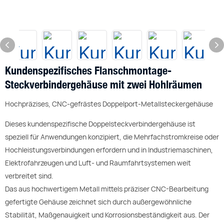
Kundenspezifisches Flanschmontage-
Steckverbindergehäuse mit zwei Hohlräumen
Hochpräzises, CNC-gefrästes Doppelport-Metallsteckergehäuse
Dieses kundenspezifische Doppelsteckverbindergehäuse ist
speziell für Anwendungen konzipiert, die Mehrfachstromkreise oder
Hochleistungsverbindungen erfordern und in Industriemaschinen,
Elektrofahrzeugen und Luft- und Raumfahrtsystemen weit
verbreitet sind.
Das aus hochwertigem Metall mittels präziser CNC-Bearbeitung
gefertigte Gehäuse zeichnet sich durch außergewöhnliche
Stabilität, Maßgenauigkeit und Korrosionsbeständigkeit aus. Der