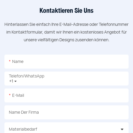
Kontaktieren Sie Uns
Hinterlassen Sie einfach Ihre E-Mail-Adresse oder Telefonnummer
im Kontaktformular, damit wir Ihnen ein kostenloses Angebot für
unsere vielfältigen Designs zusenden können.
Name
Telefon/WhatsApp
+1
E-Mail
Name Der Firma
Materialbedarf