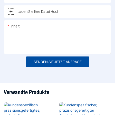
Laden Sie Ihre Datei Hoch
Inhalt
SENDEN SIE JETZT ANFRAGE
Verwandte Produkte