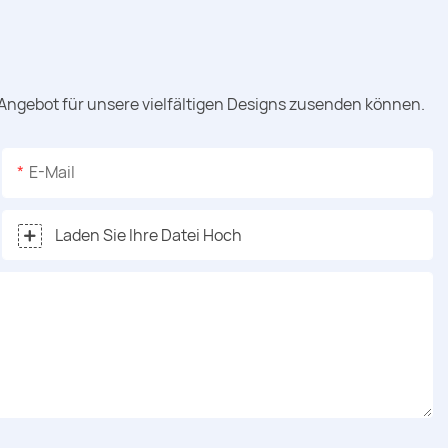
 Angebot für unsere vielfältigen Designs zusenden können.
E-Mail
Laden Sie Ihre Datei Hoch