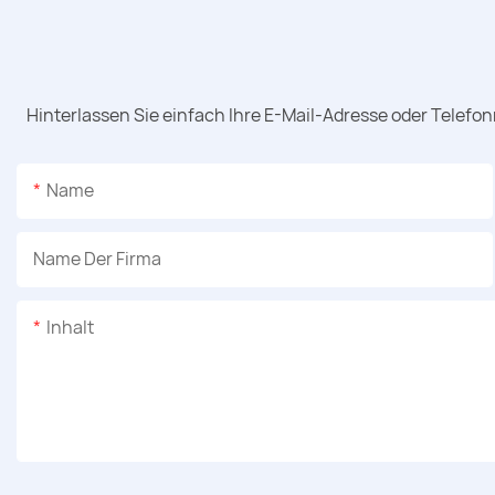
Hinterlassen Sie einfach Ihre E-Mail-Adresse oder Telefo
Name
Name Der Firma
Inhalt