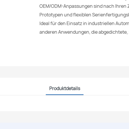
OEM/ODM-Anpassungen sind nach Ihren Ze
Prototypen und flexiblen Serienfertigungs
Ideal für den Einsatz in industriellen Au
anderen Anwendungen, die abgedichtete, 
Produktdetails