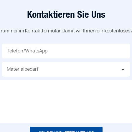
Kontaktieren Sie Uns
nnummer im Kontaktformular, damit wir Ihnen ein kostenloses
Telefon/WhatsApp
Materialbedarf