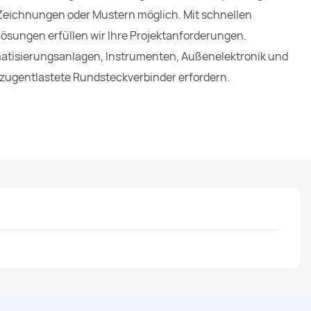
ichnungen oder Mustern möglich. Mit schnellen
lösungen erfüllen wir Ihre Projektanforderungen.
tomatisierungsanlagen, Instrumenten, Außenelektronik und
zugentlastete Rundsteckverbinder erfordern.