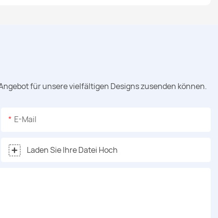
 Angebot für unsere vielfältigen Designs zusenden können.
E-Mail
Laden Sie Ihre Datei Hoch