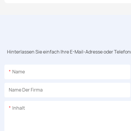
Hinterlassen Sie einfach Ihre E-Mail-Adresse oder Telefo
Name
Name Der Firma
Inhalt