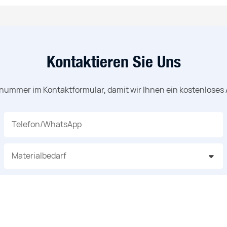
Kontaktieren Sie Uns
nnummer im Kontaktformular, damit wir Ihnen ein kostenloses
Telefon/WhatsApp
Materialbedarf