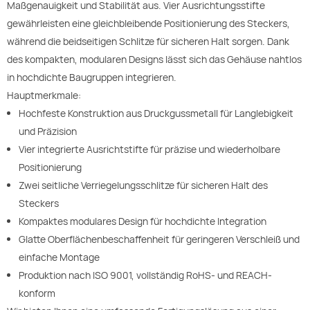
Maßgenauigkeit und Stabilität aus. Vier Ausrichtungsstifte
gewährleisten eine gleichbleibende Positionierung des Steckers,
während die beidseitigen Schlitze für sicheren Halt sorgen. Dank
des kompakten, modularen Designs lässt sich das Gehäuse nahtlos
in hochdichte Baugruppen integrieren.
Hauptmerkmale:
Hochfeste Konstruktion aus Druckgussmetall für Langlebigkeit
und Präzision
Vier integrierte Ausrichtstifte für präzise und wiederholbare
Positionierung
Zwei seitliche Verriegelungsschlitze für sicheren Halt des
Steckers
Kompaktes modulares Design für hochdichte Integration
Glatte Oberflächenbeschaffenheit für geringeren Verschleiß und
einfache Montage
Produktion nach ISO 9001, vollständig RoHS- und REACH-
konform