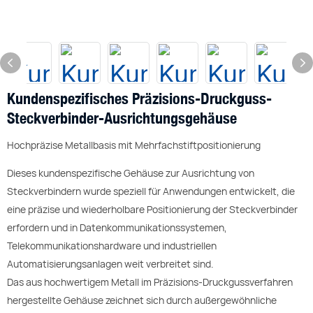
Kundenspezifisches Präzisions-Druckguss-
Steckverbinder-Ausrichtungsgehäuse
Hochpräzise Metallbasis mit Mehrfachstiftpositionierung
Dieses kundenspezifische Gehäuse zur Ausrichtung von
Steckverbindern wurde speziell für Anwendungen entwickelt, die
eine präzise und wiederholbare Positionierung der Steckverbinder
erfordern und in Datenkommunikationssystemen,
Telekommunikationshardware und industriellen
Automatisierungsanlagen weit verbreitet sind.
Das aus hochwertigem Metall im Präzisions-Druckgussverfahren
hergestellte Gehäuse zeichnet sich durch außergewöhnliche