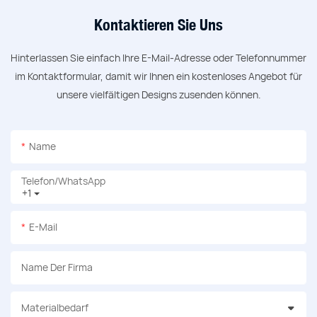
Kontaktieren Sie Uns
Hinterlassen Sie einfach Ihre E-Mail-Adresse oder Telefonnummer
im Kontaktformular, damit wir Ihnen ein kostenloses Angebot für
unsere vielfältigen Designs zusenden können.
Name
Telefon/WhatsApp
+1
E-Mail
Name Der Firma
Materialbedarf