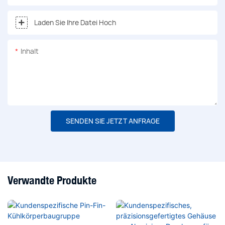
Laden Sie Ihre Datei Hoch
Inhalt
SENDEN SIE JETZT ANFRAGE
Verwandte Produkte