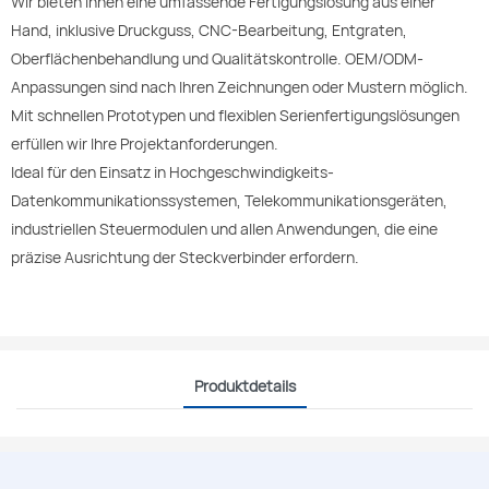
Wir bieten Ihnen eine umfassende Fertigungslösung aus einer
Hand, inklusive Druckguss, CNC-Bearbeitung, Entgraten,
Oberflächenbehandlung und Qualitätskontrolle. OEM/ODM-
Anpassungen sind nach Ihren Zeichnungen oder Mustern möglich.
Mit schnellen Prototypen und flexiblen Serienfertigungslösungen
erfüllen wir Ihre Projektanforderungen.
Ideal für den Einsatz in Hochgeschwindigkeits-
Datenkommunikationssystemen, Telekommunikationsgeräten,
industriellen Steuermodulen und allen Anwendungen, die eine
präzise Ausrichtung der Steckverbinder erfordern.
Produktdetails