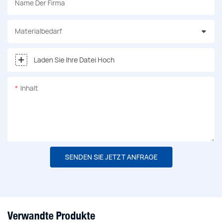
Name Der Firma
Materialbedarf
Laden Sie Ihre Datei Hoch
Inhalt
SENDEN SIE JETZT ANFRAGE
Verwandte Produkte