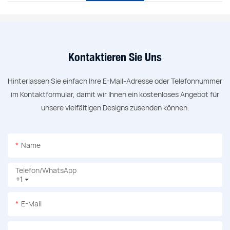
Kontaktieren Sie Uns
Hinterlassen Sie einfach Ihre E-Mail-Adresse oder Telefonnummer
im Kontaktformular, damit wir Ihnen ein kostenloses Angebot für
unsere vielfältigen Designs zusenden können.
Name
Telefon/WhatsApp
+1
E-Mail