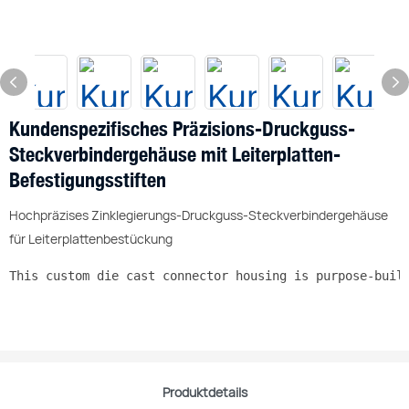
Kundenspezifisches Präzisions-Druckguss-
Steckverbindergehäuse mit Leiterplatten-
Befestigungsstiften
Hochpräzises Zinklegierungs-Druckguss-Steckverbindergehäuse
für Leiterplattenbestückung
This custom die cast connector housing is purpose-buil
Produktdetails