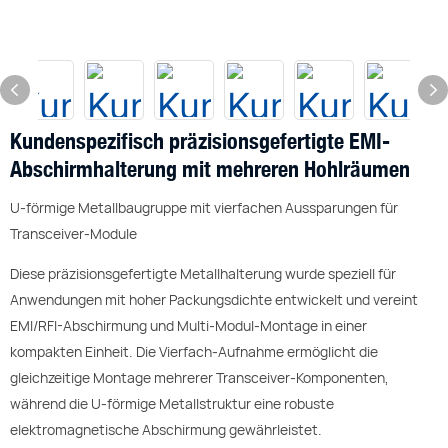
Kundenspezifisch präzisionsgefertigte EMI-
Abschirmhalterung mit mehreren Hohlräumen
U-förmige Metallbaugruppe mit vierfachen Aussparungen für
Transceiver-Module
Diese präzisionsgefertigte Metallhalterung wurde speziell für
Anwendungen mit hoher Packungsdichte entwickelt und vereint
EMI/RFI-Abschirmung und Multi-Modul-Montage in einer
kompakten Einheit. Die Vierfach-Aufnahme ermöglicht die
gleichzeitige Montage mehrerer Transceiver-Komponenten,
während die U-förmige Metallstruktur eine robuste
elektromagnetische Abschirmung gewährleistet.