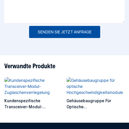
SENDEN SIE JETZT ANFRAGE
Verwandte Produkte
Kundenspezifische
Gehäusebaugruppe Für
Transceiver-Modul-
Optische
Zuglaschenverriegelung
Hochgeschwindigkeitsmodule