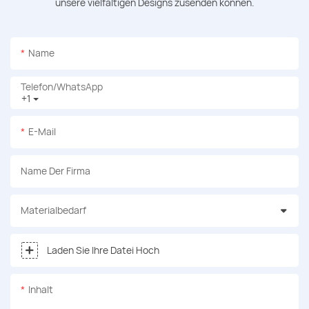
unsere vielfältigen Designs zusenden können.
Name
Telefon/WhatsApp
+1
E-Mail
Name Der Firma
Materialbedarf
Laden Sie Ihre Datei Hoch
Inhalt