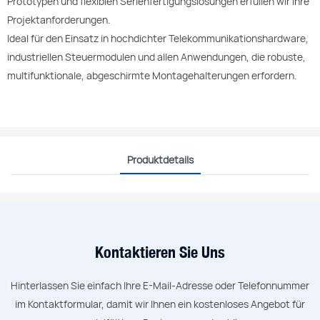
Prototypen und flexiblen Serienfertigungslösungen erfüllen wir Ihre
Projektanforderungen.
Ideal für den Einsatz in hochdichter Telekommunikationshardware,
industriellen Steuermodulen und allen Anwendungen, die robuste,
multifunktionale, abgeschirmte Montagehalterungen erfordern.
Produktdetails
Kontaktieren Sie Uns
Hinterlassen Sie einfach Ihre E-Mail-Adresse oder Telefonnummer
im Kontaktformular, damit wir Ihnen ein kostenloses Angebot für