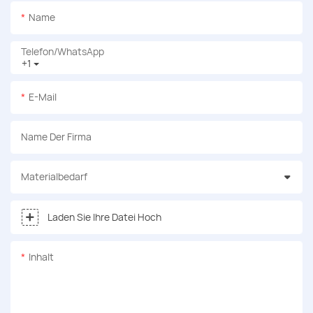
Name
Telefon/WhatsApp
+1
E-Mail
Name Der Firma
Materialbedarf
Laden Sie Ihre Datei Hoch
Inhalt