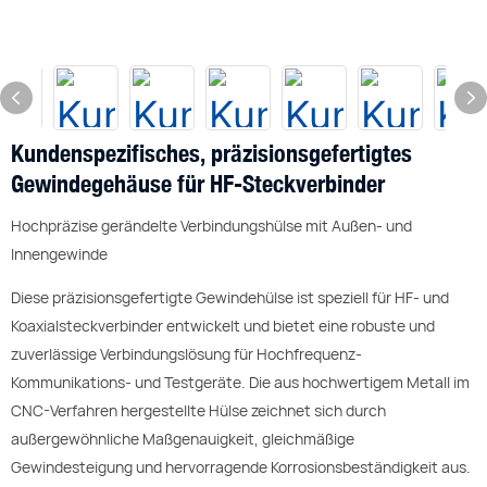
Kundenspezifisches, präzisionsgefertigtes
Gewindegehäuse für HF-Steckverbinder
Hochpräzise gerändelte Verbindungshülse mit Außen- und
Innengewinde
Diese präzisionsgefertigte Gewindehülse ist speziell für HF- und
Koaxialsteckverbinder entwickelt und bietet eine robuste und
zuverlässige Verbindungslösung für Hochfrequenz-
Kommunikations- und Testgeräte. Die aus hochwertigem Metall im
CNC-Verfahren hergestellte Hülse zeichnet sich durch
außergewöhnliche Maßgenauigkeit, gleichmäßige
Gewindesteigung und hervorragende Korrosionsbeständigkeit aus.