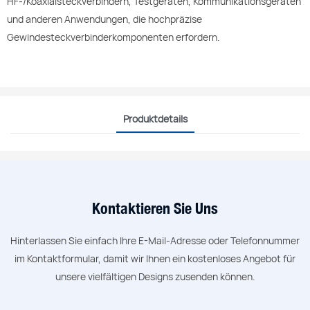
HF-/Koaxialsteckverbindern, Testgeräten, Kommunikationsgeräten
und anderen Anwendungen, die hochpräzise
Gewindesteckverbinderkomponenten erfordern.
Produktdetails
Kontaktieren Sie Uns
Hinterlassen Sie einfach Ihre E-Mail-Adresse oder Telefonnummer
im Kontaktformular, damit wir Ihnen ein kostenloses Angebot für
unsere vielfältigen Designs zusenden können.