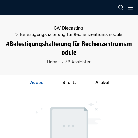
GW Diecasting
Befestigungshalterung für Rechenzentrumsmodule
#Befestigungshalterung für Rechenzentrumsm
odule
1 Inhalt
46 Ansichten
Videos
Shorts
Artikel