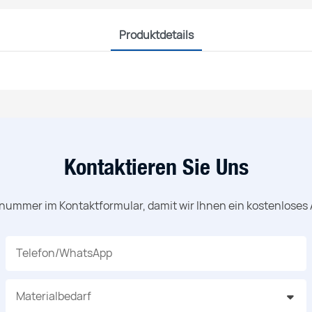
Produktdetails
Kontaktieren Sie Uns
nnummer im Kontaktformular, damit wir Ihnen ein kostenloses
Telefon/WhatsApp
Materialbedarf