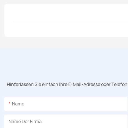
Hinterlassen Sie einfach Ihre E-Mail-Adresse oder Telefo
Name
Name Der Firma