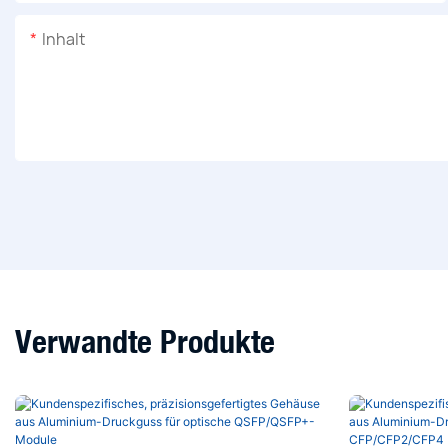
Inhalt
Verwandte Produkte