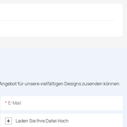
 Angebot für unsere vielfältigen Designs zusenden können.
E-Mail
Laden Sie Ihre Datei Hoch