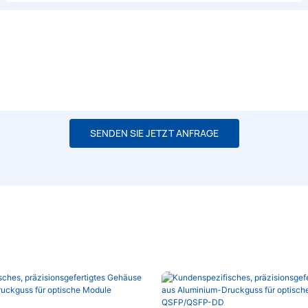
SENDEN SIE JETZT ANFRAGE