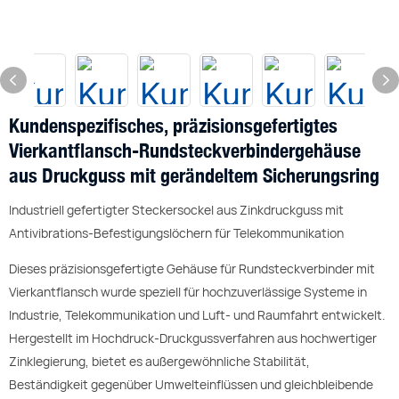
Kundenspezifisches, präzisionsgefertigtes
Vierkantflansch-Rundsteckverbindergehäuse
aus Druckguss mit gerändeltem Sicherungsring
Industriell gefertigter Steckersockel aus Zinkdruckguss mit
Antivibrations-Befestigungslöchern für Telekommunikation
Dieses präzisionsgefertigte Gehäuse für Rundsteckverbinder mit
Vierkantflansch wurde speziell für hochzuverlässige Systeme in
Industrie, Telekommunikation und Luft- und Raumfahrt entwickelt.
Hergestellt im Hochdruck-Druckgussverfahren aus hochwertiger
Zinklegierung, bietet es außergewöhnliche Stabilität,
Beständigkeit gegenüber Umwelteinflüssen und gleichbleibende