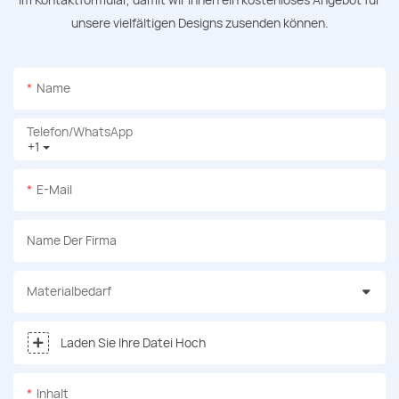
unsere vielfältigen Designs zusenden können.
Name
Telefon/WhatsApp
+1
E-Mail
Name Der Firma
Materialbedarf
Laden Sie Ihre Datei Hoch
Inhalt