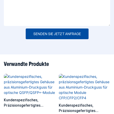
SENDEN SIE JETZT ANFRAGE
Verwandte Produkte
Kundenspezifisches,
Präzisionsgefertigtes
Kundenspezifisches,
Gehäuse Aus Aluminium-
Präzisionsgefertigtes