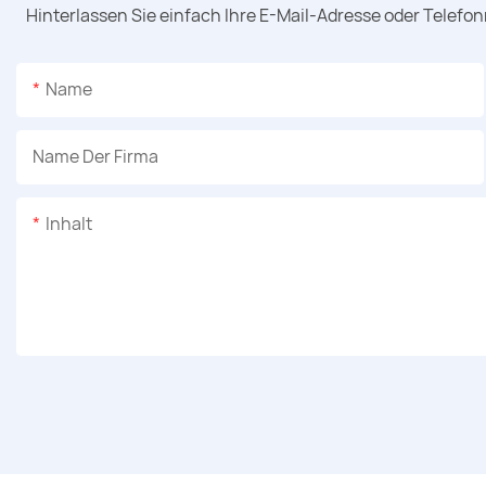
Hinterlassen Sie einfach Ihre E-Mail-Adresse oder Telefo
Name
Name Der Firma
Inhalt