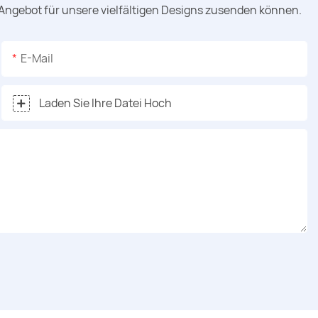
 Angebot für unsere vielfältigen Designs zusenden können.
E-Mail
Laden Sie Ihre Datei Hoch