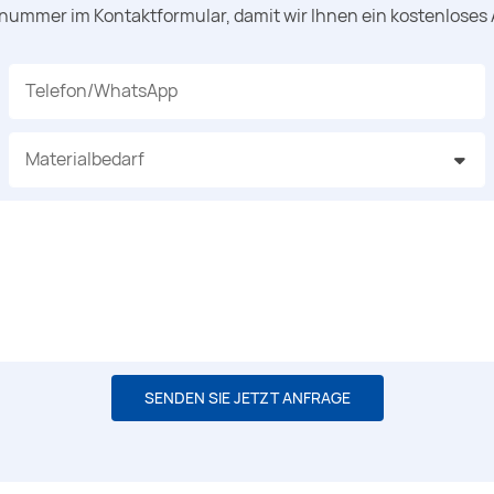
nnummer im Kontaktformular, damit wir Ihnen ein kostenloses
Telefon/WhatsApp
Materialbedarf
SENDEN SIE JETZT ANFRAGE