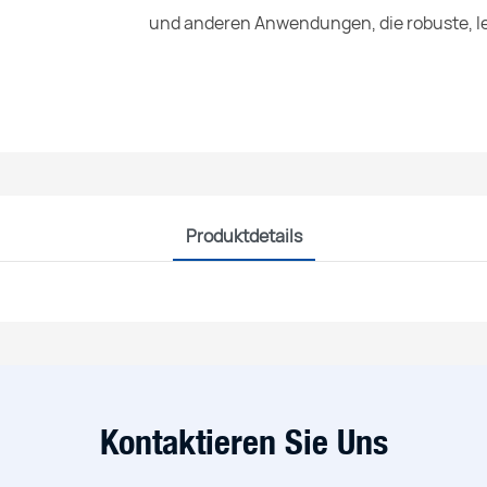
und anderen Anwendungen, die robuste, l
Produktdetails
Kontaktieren Sie Uns