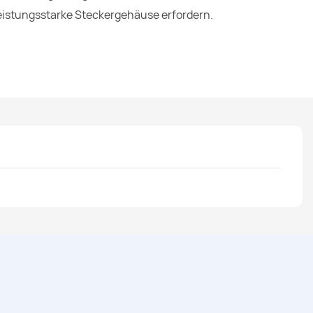
eistungsstarke Steckergehäuse erfordern.