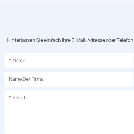
Hinterlassen Sie einfach Ihre E-Mail-Adresse oder Telefo
Name
Name Der Firma
Inhalt