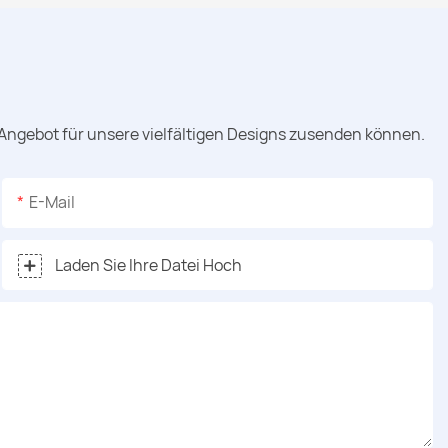
 Angebot für unsere vielfältigen Designs zusenden können.
E-Mail
Laden Sie Ihre Datei Hoch