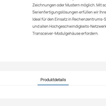
Zeichnungen oder Mustern möglich. Mit sc
Serienfertigungslösungen erfüllen wir Ihr
Ideal für den Einsatz in Rechenzentrums
und allen Hochgeschwindigkeits-Netzwerk
Transceiver-Modulgehäuse erfordern.
Produktdetails