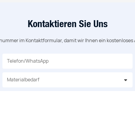
Kontaktieren Sie Uns
nnummer im Kontaktformular, damit wir Ihnen ein kostenloses
Telefon/WhatsApp
Materialbedarf