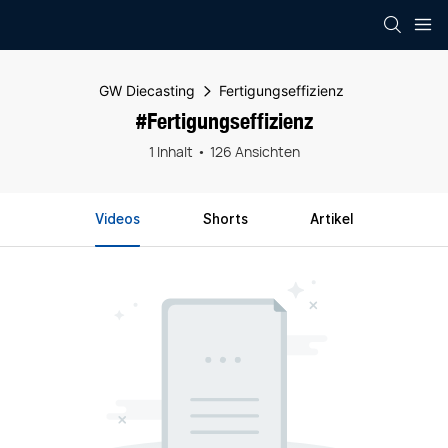
GW Diecasting
Fertigungseffizienz
#Fertigungseffizienz
1 Inhalt
126 Ansichten
Videos
Shorts
Artikel