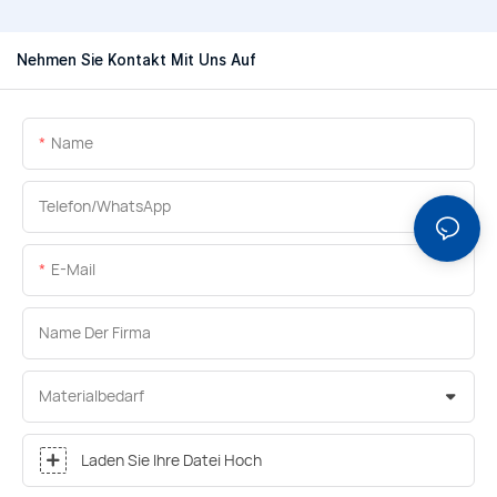
Nehmen Sie Kontakt Mit Uns Auf
Name
Telefon/WhatsApp
E-Mail
Name Der Firma
Materialbedarf
Laden Sie Ihre Datei Hoch