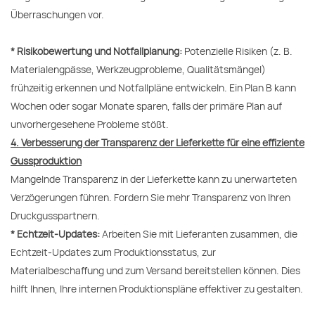
Überraschungen vor.
* Risikobewertung und Notfallplanung:
Potenzielle Risiken (z. B.
Materialengpässe, Werkzeugprobleme, Qualitätsmängel)
frühzeitig erkennen und Notfallpläne entwickeln. Ein Plan B kann
Wochen oder sogar Monate sparen, falls der primäre Plan auf
unvorhergesehene Probleme stößt.
4. Verbesserung der Transparenz der Lieferkette für eine effiziente
Gussproduktion
Mangelnde Transparenz in der Lieferkette kann zu unerwarteten
Verzögerungen führen. Fordern Sie mehr Transparenz von Ihren
Druckgusspartnern.
* Echtzeit-Updates:
Arbeiten Sie mit Lieferanten zusammen, die
Echtzeit-Updates zum Produktionsstatus, zur
Materialbeschaffung und zum Versand bereitstellen können. Dies
hilft Ihnen, Ihre internen Produktionspläne effektiver zu gestalten.