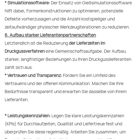
* Simulationssoftware:
Der Einsatz von Gießsimulationssoftware
hilft dabei, Formenkonstruktionen zu optimieren, potenzielle
Defekte vorherzusagen und die Anzahl kostspieliger und
zeitaufwändiger physischer Werkzeugiterationen zu reduzieren.
6. Aufbau starker Lieferantenpartnerschaften
Letztendlich ist die Reduzierung
der Lieferzeiten im
Druckgussverfahren
eine Gemeinschaftsaufgabe. Der Aufbau
starker, langfristiger Beziehungen zu Ihren Druckgusslieferanten
zahlt sich aus.
* Vertrauen und Transparenz:
Fördern Sie ein Umfeld des
Vertrauens und der offenen Kommunikation. Machen Sie Ihre
Bedürfnisse transparent und erwarten Sie dasselbe von Ihrem
Lieferanten.
* Leistungskennzahlen:
Legen Sie klare Leistungskennzahlen
(KPIs) für Durchlaufzeiten, Qualität und Liefertreue fest und
überprüfen Sie diese regelmäßig. Arbeiten Sie zusammen, um