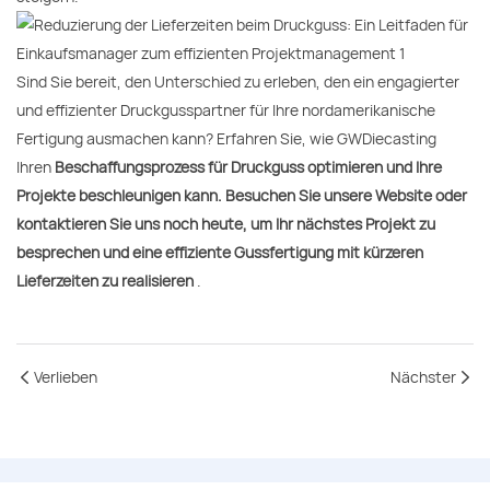
Sind Sie bereit, den Unterschied zu erleben, den ein engagierter
und effizienter Druckgusspartner für Ihre nordamerikanische
Fertigung ausmachen kann? Erfahren Sie, wie GWDiecasting
Ihren
Beschaffungsprozess für Druckguss optimieren und Ihre
Projekte beschleunigen kann. Besuchen Sie unsere Website oder
kontaktieren Sie uns noch heute, um Ihr nächstes Projekt zu
besprechen und eine effiziente Gussfertigung mit kürzeren
Lieferzeiten zu realisieren
.
Verlieben
Nächster