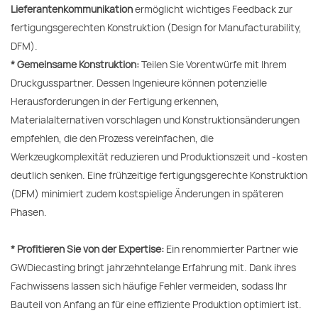
Lieferantenkommunikation
ermöglicht wichtiges Feedback zur
fertigungsgerechten Konstruktion (Design for Manufacturability,
DFM).
* Gemeinsame Konstruktion:
Teilen Sie Vorentwürfe mit Ihrem
Druckgusspartner. Dessen Ingenieure können potenzielle
Herausforderungen in der Fertigung erkennen,
Materialalternativen vorschlagen und Konstruktionsänderungen
empfehlen, die den Prozess vereinfachen, die
Werkzeugkomplexität reduzieren und Produktionszeit und -kosten
deutlich senken. Eine frühzeitige fertigungsgerechte Konstruktion
(DFM) minimiert zudem kostspielige Änderungen in späteren
Phasen.
* Profitieren Sie von der Expertise:
Ein renommierter Partner wie
GWDiecasting bringt jahrzehntelange Erfahrung mit. Dank ihres
Fachwissens lassen sich häufige Fehler vermeiden, sodass Ihr
Bauteil von Anfang an für eine effiziente Produktion optimiert ist.