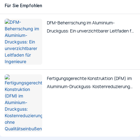
Für Sie Empfohlen
DFM-Beherrschung im Aluminium-
Druckguss: Ein unverzichtbarer Leitfaden für
Ingenieure
Fertigungsgerechte Konstruktion (DFM) im
Aluminium-Druckguss: Kostenreduzierung
ohne Qualitätseinbußen