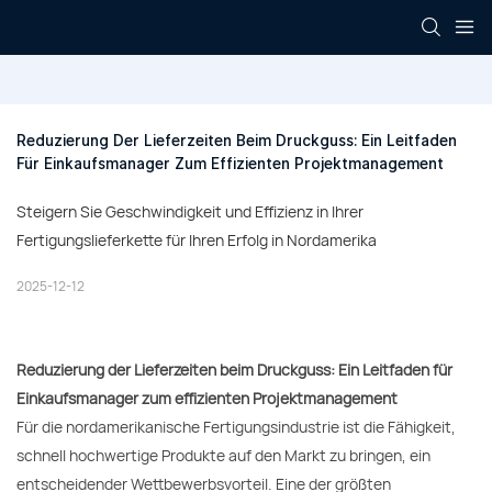
Reduzierung Der Lieferzeiten Beim Druckguss: Ein Leitfaden 
Für Einkaufsmanager Zum Effizienten Projektmanagement
Steigern Sie Geschwindigkeit und Effizienz in Ihrer
Fertigungslieferkette für Ihren Erfolg in Nordamerika
2025-12-12
Reduzierung der Lieferzeiten beim Druckguss: Ein Leitfaden für
Einkaufsmanager zum effizienten Projektmanagement
Für die nordamerikanische Fertigungsindustrie ist die Fähigkeit,
schnell hochwertige Produkte auf den Markt zu bringen, ein
entscheidender Wettbewerbsvorteil. Eine der größten