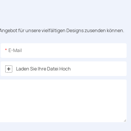
 Angebot für unsere vielfältigen Designs zusenden können.
E-Mail
Laden Sie Ihre Datei Hoch