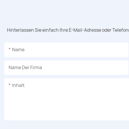
Hinterlassen Sie einfach Ihre E-Mail-Adresse oder Telefo
Name
Name Der Firma
Inhalt