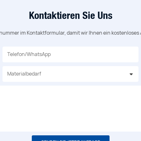
Kontaktieren Sie Uns
nnummer im Kontaktformular, damit wir Ihnen ein kostenloses
Telefon/WhatsApp
Materialbedarf