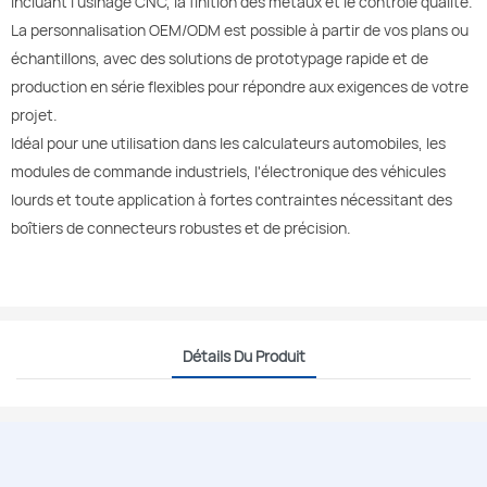
incluant l'usinage CNC, la finition des métaux et le contrôle qualité.
La personnalisation OEM/ODM est possible à partir de vos plans ou
échantillons, avec des solutions de prototypage rapide et de
production en série flexibles pour répondre aux exigences de votre
projet.
Idéal pour une utilisation dans les calculateurs automobiles, les
modules de commande industriels, l'électronique des véhicules
lourds et toute application à fortes contraintes nécessitant des
boîtiers de connecteurs robustes et de précision.
Détails Du Produit