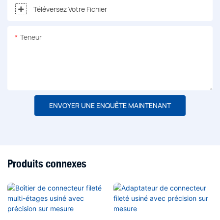
Téléversez Votre Fichier
Teneur
ENVOYER UNE ENQUÊTE MAINTENANT
Produits connexes