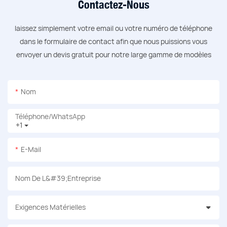
Contactez-Nous
laissez simplement votre email ou votre numéro de téléphone
dans le formulaire de contact afin que nous puissions vous
envoyer un devis gratuit pour notre large gamme de modèles
Nom
Téléphone/WhatsApp
+1
E-Mail
Nom De L&#39;entreprise
Exigences Matérielles