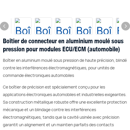
Boîtier de connecteur en aluminium moulé sous
pression pour modules ECU/ECM (automobile)
Boîtier en aluminium moulé sous pression de haute précision, blindé
contre les interférences électromagnétiques, pour unités de
commande électroniques automobiles
Ce boîtier de précision est spécialement conçu pour les
applications électroniques automobiles et industrielles exigeantes.
Sa construction métallique robuste offre une excellente protection
mécanique et un blindage contre les interférences
électromagnétiques, tandis que la cavité usinée avec précision
garantit un alignement et un maintien parfaits des contacts