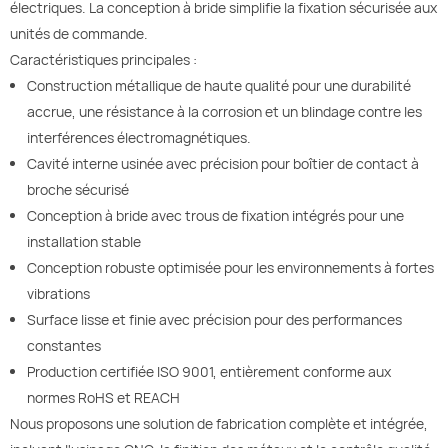
électriques. La conception à bride simplifie la fixation sécurisée aux
unités de commande.
Caractéristiques principales :
Construction métallique de haute qualité pour une durabilité
accrue, une résistance à la corrosion et un blindage contre les
interférences électromagnétiques.
Cavité interne usinée avec précision pour boîtier de contact à
broche sécurisé
Conception à bride avec trous de fixation intégrés pour une
installation stable
Conception robuste optimisée pour les environnements à fortes
vibrations
Surface lisse et finie avec précision pour des performances
constantes
Production certifiée ISO 9001, entièrement conforme aux
normes RoHS et REACH
Nous proposons une solution de fabrication complète et intégrée,