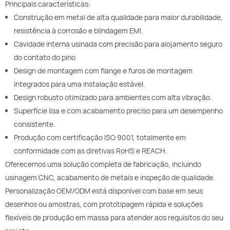
Principais características:
Construção em metal de alta qualidade para maior durabilidade,
resistência à corrosão e blindagem EMI.
Cavidade interna usinada com precisão para alojamento seguro
do contato do pino
Design de montagem com flange e furos de montagem
integrados para uma instalação estável.
Design robusto otimizado para ambientes com alta vibração.
Superfície lisa e com acabamento preciso para um desempenho
consistente.
Produção com certificação ISO 9001, totalmente em
conformidade com as diretivas RoHS e REACH.
Oferecemos uma solução completa de fabricação, incluindo
usinagem CNC, acabamento de metais e inspeção de qualidade.
Personalização OEM/ODM está disponível com base em seus
desenhos ou amostras, com prototipagem rápida e soluções
flexíveis de produção em massa para atender aos requisitos do seu