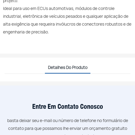
projeto.
Ideal para uso em ECUs automotivas, módulos de controle
industrial, eletrônica de veículos pesados ​​e qualquer aplicação de
alta exigência que requeira invólucros de conectores robustos e de
engenharia de precisão.
Detalhes Do Produto
Entre Em Contato Conosco
basta deixar seu e-mail ou número de telefone no formulário de
contato para que possamos lhe enviar um orçamento gratuito