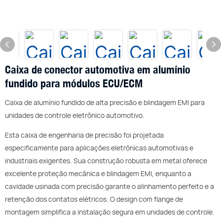
Caixa de conector automotiva em alumínio
fundido para módulos ECU/ECM
Caixa de alumínio fundido de alta precisão e blindagem EMI para
unidades de controle eletrônico automotivo.
Esta caixa de engenharia de precisão foi projetada
especificamente para aplicações eletrônicas automotivas e
industriais exigentes. Sua construção robusta em metal oferece
excelente proteção mecânica e blindagem EMI, enquanto a
cavidade usinada com precisão garante o alinhamento perfeito e a
retenção dos contatos elétricos. O design com flange de
montagem simplifica a instalação segura em unidades de controle.