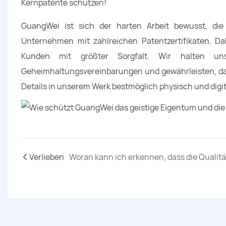
Kernpatente schützen!
GuangWei ist sich der harten Arbeit bewusst, die 
Unternehmen mit zahlreichen Patentzertifikaten. Da
Kunden mit größter Sorgfalt. Wir halten uns s
Geheimhaltungsvereinbarungen und gewährleisten, da
Details in unserem Werk bestmöglich physisch und digit
Verlieben