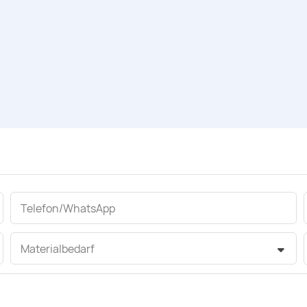
Telefon/WhatsApp
Materialbedarf