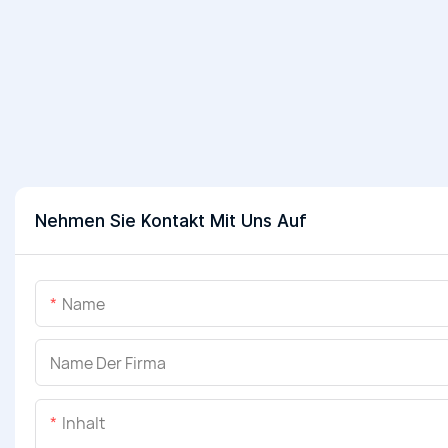
Nehmen Sie Kontakt Mit Uns Auf
Name
Name Der Firma
Inhalt