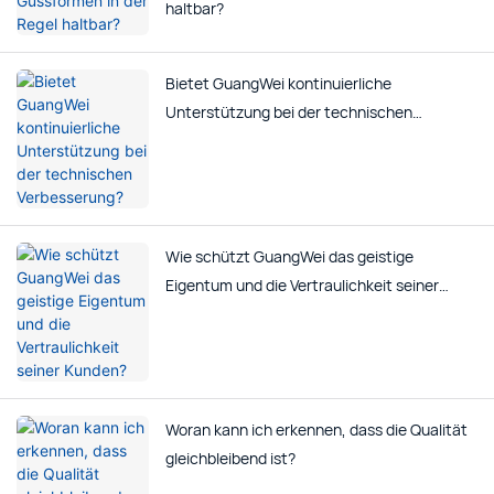
haltbar?
Bietet GuangWei kontinuierliche
Unterstützung bei der technischen
Verbesserung?
Wie schützt GuangWei das geistige
Eigentum und die Vertraulichkeit seiner
Kunden?
Woran kann ich erkennen, dass die Qualität
gleichbleibend ist?