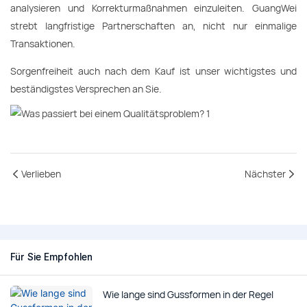
analysieren und Korrekturmaßnahmen einzuleiten. GuangWei
strebt langfristige Partnerschaften an, nicht nur einmalige
Transaktionen.
Sorgenfreiheit auch nach dem Kauf ist unser wichtigstes und
beständigstes Versprechen an Sie.
Verlieben
Nächster
Für Sie Empfohlen
Wie lange sind Gussformen in der Regel