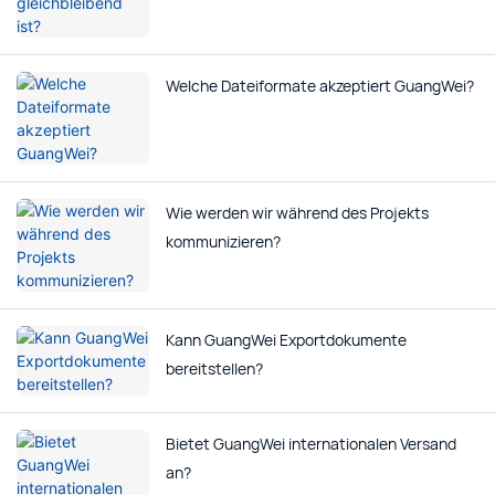
Welche Dateiformate akzeptiert GuangWei?
Wie werden wir während des Projekts
kommunizieren?
Kann GuangWei Exportdokumente
bereitstellen?
Bietet GuangWei internationalen Versand
an?