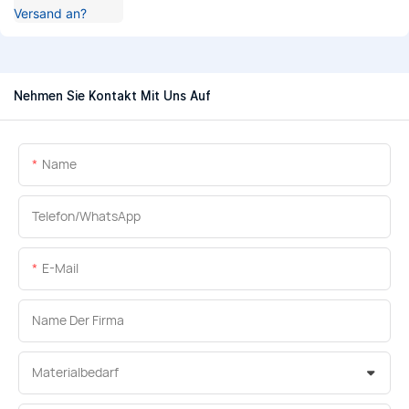
Nehmen Sie Kontakt Mit Uns Auf
Name
Telefon/WhatsApp
E-Mail
Name Der Firma
Materialbedarf