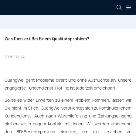
Was Passiert Bei Einem Qualitätsproblem?
2026-02-24
GuangWei geht Probleme direkt und ohne Ausflüchte an, unsere
engagierte Kundendienst-Hotline ist jederzeit erreichbar!
Sollte es wider Erwarten zu einem Problem kommen, lassen wir
Sie nicht im Stich. GuangWei verpflichtet sich zu kontinuierlichem
Kundendienst. Auch nach Warenlieferung und Zahlungseingang
bleiben wir in engem Kontakt mit Ihnen. Wir werden umgehend
den 8D-Berichtsprozess einleiten, um die Ursachen zu