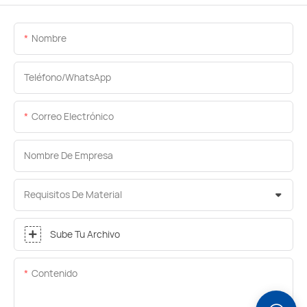
Nombre
Teléfono/WhatsApp
Correo Electrónico
Nombre De Empresa
Requisitos De Material
Sube Tu Archivo
Contenido