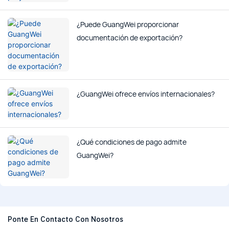
¿Puede GuangWei proporcionar
documentación de exportación?
¿GuangWei ofrece envíos internacionales?
¿Qué condiciones de pago admite
GuangWei?
Ponte En Contacto Con Nosotros