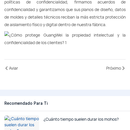
políticas de confidencialidad, firmamos acuerdos de
confidencialidad y garantizamos que sus planos de diseño, datos
de moldes y detalles técnicos reciban la más estricta protección
de aislamiento físico y digital dentro de nuestra fábrica.
Aviar
Próximo
Recomendado Para Ti
¿Cuánto tiempo suelen durar los mohos?