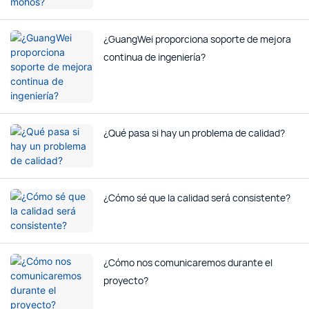
¿GuangWei proporciona soporte de mejora
continua de ingeniería?
¿Qué pasa si hay un problema de calidad?
¿Cómo sé que la calidad será consistente?
¿Cómo nos comunicaremos durante el
proyecto?