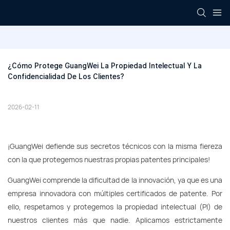
¿Cómo Protege GuangWei La Propiedad Intelectual Y La 
Confidencialidad De Los Clientes?
2026-02-11
¡GuangWei defiende sus secretos técnicos con la misma fiereza
con la que protegemos nuestras propias patentes principales!
GuangWei comprende la dificultad de la innovación, ya que es una
empresa innovadora con múltiples certificados de patente. Por
ello, respetamos y protegemos la propiedad intelectual (PI) de
nuestros clientes más que nadie. Aplicamos estrictamente