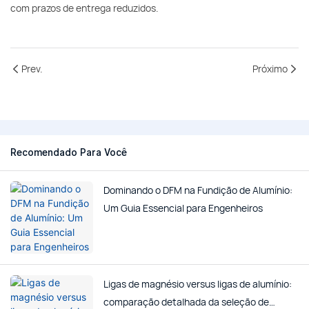
com prazos de entrega reduzidos.
Prev.
Próximo
Recomendado Para Você
Dominando o DFM na Fundição de Alumínio:
Um Guia Essencial para Engenheiros
Ligas de magnésio versus ligas de alumínio:
comparação detalhada da seleção de