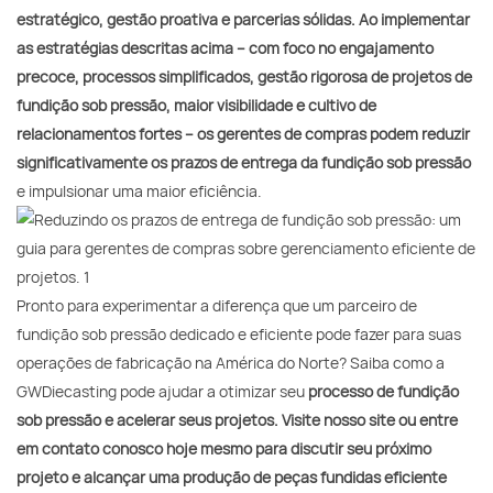
estratégico, gestão proativa e parcerias sólidas. Ao implementar
as estratégias descritas acima – com foco no engajamento
precoce, processos simplificados, gestão rigorosa de projetos de
fundição sob pressão, maior visibilidade e cultivo de
relacionamentos fortes – os gerentes de compras podem reduzir
significativamente os prazos de entrega da fundição sob pressão
e impulsionar uma maior eficiência.
Pronto para experimentar a diferença que um parceiro de
fundição sob pressão dedicado e eficiente pode fazer para suas
operações de fabricação na América do Norte? Saiba como a
GWDiecasting pode ajudar a otimizar seu
processo de fundição
sob pressão e acelerar seus projetos. Visite nosso site ou entre
em contato conosco hoje mesmo para discutir seu próximo
projeto e alcançar uma produção de peças fundidas eficiente