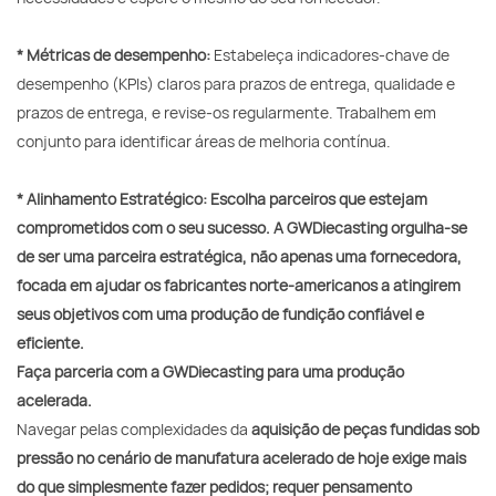
* Métricas de desempenho:
Estabeleça indicadores-chave de
desempenho (KPIs) claros para prazos de entrega, qualidade e
prazos de entrega, e revise-os regularmente. Trabalhem em
conjunto para identificar áreas de melhoria contínua.
* Alinhamento Estratégico: Escolha parceiros que estejam
comprometidos com o seu sucesso. A GWDiecasting orgulha-se
de ser uma parceira estratégica, não apenas uma fornecedora,
focada em ajudar os fabricantes norte-americanos a atingirem
seus objetivos com uma produção de fundição confiável e
eficiente.
Faça parceria com a GWDiecasting para uma produção
acelerada.
Navegar pelas complexidades da
aquisição de peças fundidas sob
pressão no cenário de manufatura acelerado de hoje exige mais
do que simplesmente fazer pedidos; requer pensamento