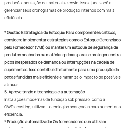
produção, aquisição de materiais e envio. Isso ajuda você a
gerenciar seus cronogramas de produção internos com mais
eficiência.
* Gestão Estratégica de Estoque: Para componentes críticos,
considere implementar estratégias como o Estoque Gerenciado
pelo Fornecedor (VMI) ou manter um estoque de segurança de
produtos acabados ou matérias-primas para se proteger contra
picos inesperados de demanda ou interrupções na cadeia de
suprimentos. Isso contribui diretamente para uma produção de
peças fundidas mais eficiente
e minimiza o impacto de possíveis
atrasos.
5. Aproveitando a tecnologia e a automação
Instalações modernas de fundição sob pressão, como a
GWDiecasting, utilizam tecnologias avançadas para aumentar a
eficiência.
*
Produção automatizada: Os fornecedores que utilizam