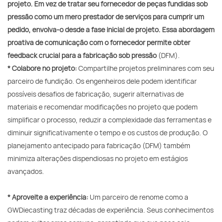
projeto. Em vez de tratar seu fornecedor de peças fundidas sob
pressão como um mero prestador de serviços para cumprir um
pedido, envolva-o desde a fase inicial de projeto. Essa abordagem
proativa de comunicação com o fornecedor permite obter
feedback crucial para a fabricação sob pressão
(DFM).
* Colabore no projeto:
Compartilhe projetos preliminares com seu
parceiro de fundição. Os engenheiros dele podem identificar
possíveis desafios de fabricação, sugerir alternativas de
materiais e recomendar modificações no projeto que podem
simplificar o processo, reduzir a complexidade das ferramentas e
diminuir significativamente o tempo e os custos de produção. O
planejamento antecipado para fabricação (DFM) também
minimiza alterações dispendiosas no projeto em estágios
avançados.
* Aproveite a experiência:
Um parceiro de renome como a
GWDiecasting traz décadas de experiência. Seus conhecimentos