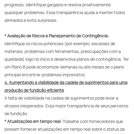
progresso, identifique gargalos e resolva proativamente
quaisquer problemas. Essa transparência ajuda a manter todos
alinhados e evita surpresas.
* Avaliação de Riscos e Planejamento de Contingência:
Identifique os riscos potenciais (por exemplo, escassez de
materiais, problemas com ferramentas, preocupações com a
qualidade) logo no início e desenvolva planos de contingência. Ter
um Plano B pode economizar semanas ou até meses se o plano
principal encontrar problemas imprevistos.
4. Aumentando a visibilidade da cadeia de suprimentos para uma
produção de fundição eficiente
A falta de visibilidade na cadeia de suprimentos pode levar a
atrasos inesperados. Exija maior transparência de seus parceiros
de fundição.
* Atualizações em tempo real:
Trabalhe com fornecedores que
possam fornecer atualizações em tempo real sobre o status da