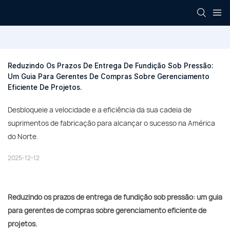
Reduzindo Os Prazos De Entrega De Fundição Sob Pressão: 
Um Guia Para Gerentes De Compras Sobre Gerenciamento 
Eficiente De Projetos.
Desbloqueie a velocidade e a eficiência da sua cadeia de
suprimentos de fabricação para alcançar o sucesso na América
do Norte.
2025-12-12
Reduzindo os prazos de entrega de fundição sob pressão: um guia
para gerentes de compras sobre gerenciamento eficiente de
projetos.