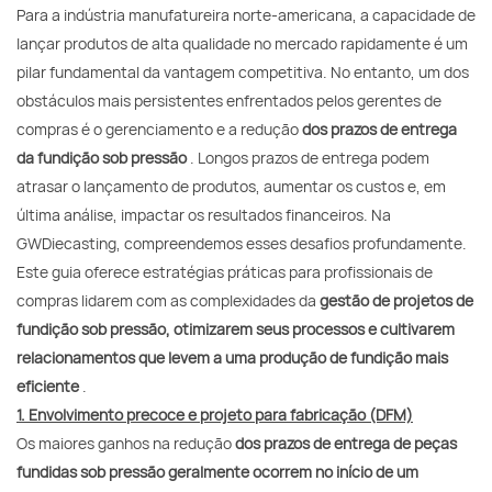
Para a indústria manufatureira norte-americana, a capacidade de
lançar produtos de alta qualidade no mercado rapidamente é um
pilar fundamental da vantagem competitiva. No entanto, um dos
obstáculos mais persistentes enfrentados pelos gerentes de
compras é o gerenciamento e a redução
dos prazos de entrega
da fundição sob pressão
. Longos prazos de entrega podem
atrasar o lançamento de produtos, aumentar os custos e, em
última análise, impactar os resultados financeiros. Na
GWDiecasting, compreendemos esses desafios profundamente.
Este guia oferece estratégias práticas para profissionais de
compras lidarem com as complexidades da
gestão de projetos de
fundição sob pressão, otimizarem seus processos e cultivarem
relacionamentos que levem a uma produção de fundição mais
eficiente
.
1. Envolvimento precoce e projeto para fabricação (DFM)
Os maiores ganhos na redução
dos prazos de entrega de peças
fundidas sob pressão geralmente ocorrem no início de um