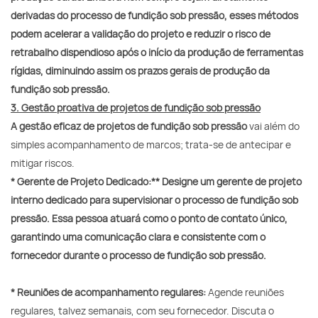
derivadas do processo de fundição sob pressão, esses métodos
podem acelerar a validação do projeto e reduzir o risco de
retrabalho dispendioso após o início da produção de ferramentas
rígidas, diminuindo assim os prazos gerais de produção da
fundição sob pressão.
3. Gestão proativa de projetos de fundição sob pressão
A gestão eficaz de projetos de fundição sob pressão
vai além do
simples acompanhamento de marcos; trata-se de antecipar e
mitigar riscos.
* Gerente de Projeto Dedicado:** Designe um gerente de projeto
interno dedicado para supervisionar o processo de fundição sob
pressão. Essa pessoa atuará como o ponto de contato único,
garantindo uma comunicação clara e consistente com o
fornecedor durante o processo de fundição sob pressão.
* Reuniões de acompanhamento regulares:
Agende reuniões
regulares, talvez semanais, com seu fornecedor. Discuta o