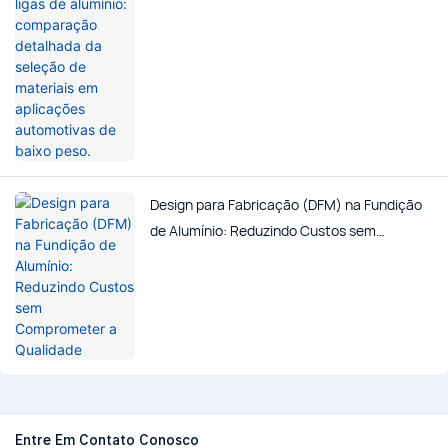
materiais em aplicações automotivas de
baixo peso.
Design para Fabricação (DFM) na Fundição
de Alumínio: Reduzindo Custos sem
Comprometer a Qualidade
Entre Em Contato Conosco