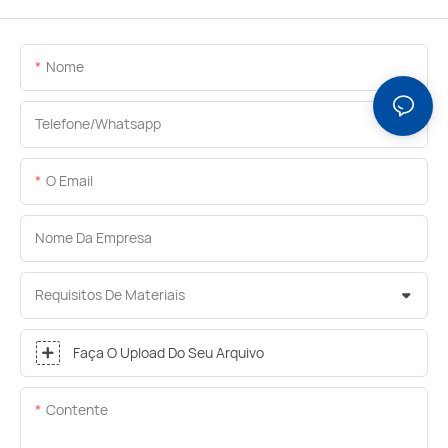
Nome
Telefone/whatsapp
O Email
Nome Da Empresa
Requisitos De Materiais
Faça O Upload Do Seu Arquivo
Contente