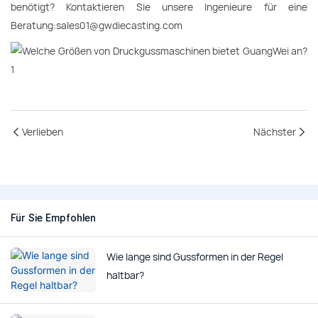
benötigt? Kontaktieren Sie unsere Ingenieure für eine
Beratung:sales01@gwdiecasting.com
Verlieben
Nächster
Für Sie Empfohlen
Wie lange sind Gussformen in der Regel
haltbar?