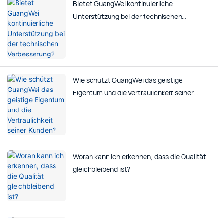
Bietet GuangWei kontinuierliche
Unterstützung bei der technischen
Verbesserung?
Wie schützt GuangWei das geistige
Eigentum und die Vertraulichkeit seiner
Kunden?
Woran kann ich erkennen, dass die Qualität
gleichbleibend ist?