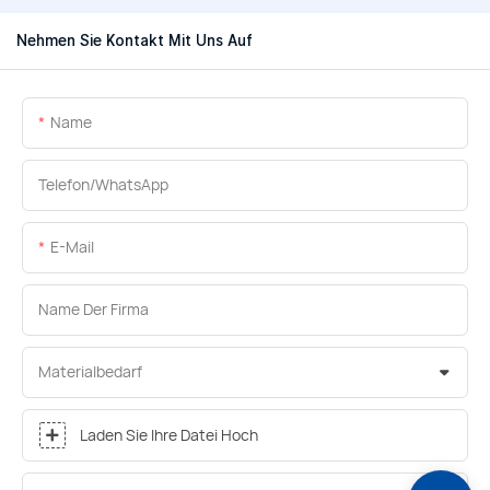
Nehmen Sie Kontakt Mit Uns Auf
Name
Telefon/WhatsApp
E-Mail
Name Der Firma
Materialbedarf
Laden Sie Ihre Datei Hoch