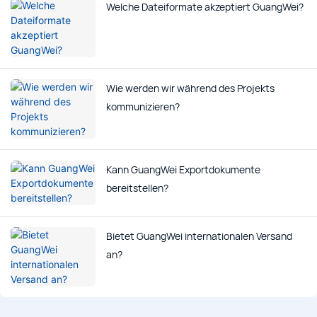
Welche Dateiformate akzeptiert GuangWei?
Wie werden wir während des Projekts
kommunizieren?
Kann GuangWei Exportdokumente
bereitstellen?
Bietet GuangWei internationalen Versand
an?