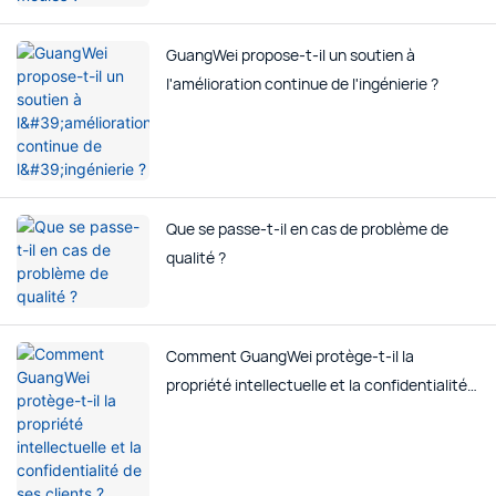
GuangWei propose-t-il un soutien à
l'amélioration continue de l'ingénierie ?
Que se passe-t-il en cas de problème de
qualité ?
Comment GuangWei protège-t-il la
propriété intellectuelle et la confidentialité
de ses clients ?