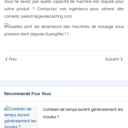
Vous ne savez pas quelle capacité de machine est requise pour
votre produit ? Contactez nos ingénieurs pour obtenir des
conseils :sales01@gwdiecasting.com
Prev
Suivant
Recommandé Pour Vous
Combien de temps durent généralement les
moules ?