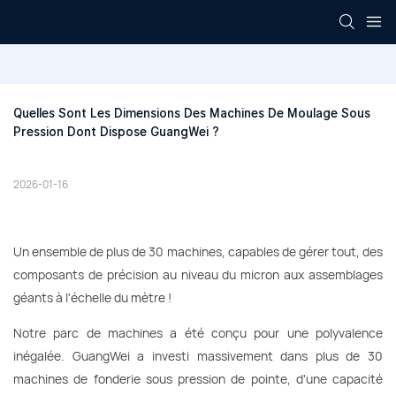
Quelles Sont Les Dimensions Des Machines De Moulage Sous 
Pression Dont Dispose GuangWei ?
2026-01-16
Un ensemble de plus de 30 machines, capables de gérer tout, des
composants de précision au niveau du micron aux assemblages
géants à l'échelle du mètre !
Notre parc de machines a été conçu pour une polyvalence
inégalée. GuangWei a investi massivement dans plus de 30
machines de fonderie sous pression de pointe, d'une capacité