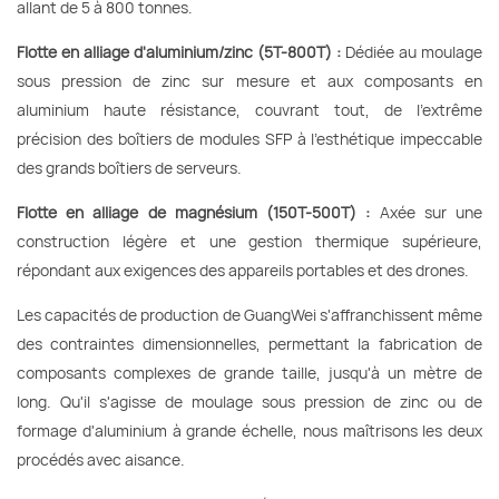
allant de 5 à 800 tonnes.
Flotte en alliage d'aluminium/zinc (5T-800T) :
Dédiée au moulage
sous pression de zinc sur mesure et aux composants en
aluminium haute résistance, couvrant tout, de l'extrême
précision des boîtiers de modules SFP à l'esthétique impeccable
des grands boîtiers de serveurs.
Flotte en alliage de magnésium (150T-500T) :
Axée sur une
construction légère et une gestion thermique supérieure,
répondant aux exigences des appareils portables et des drones.
Les capacités de production de GuangWei s'affranchissent même
des contraintes dimensionnelles, permettant la fabrication de
composants complexes de grande taille, jusqu'à un mètre de
long. Qu'il s'agisse de moulage sous pression de zinc ou de
formage d'aluminium à grande échelle, nous maîtrisons les deux
procédés avec aisance.