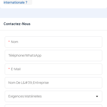
Contactez-Nous
Nom
Téléphone/WhatsApp
E-Mail
Nom De L&#39;entreprise
Exigences Matérielles