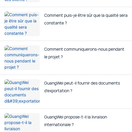
Comment puis-je être sûr que la qualité sera
constante ?
Comment communiquerons-nous pendant
le projet ?
GuangWei peut-il fournir des documents
d'exportation ?
GuangWei propose-t-il la livraison
internationale ?