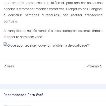
prontamente o processo de relatório 8D para analisar as causas
principais e fornecer medidas corretivas. O objetivo da GuangWei
é construir parcerias duradouras, não realizar transações
pontuais.
A tranquilidade no pós-venda é o nosso compromisso mais firme e
duradouro para com você.
Prev.
Próximo
Recomendado Para Você