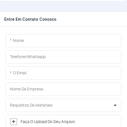
Entre Em Contato Conosco
Nome
Telefone/whatsapp
O Email
Nome Da Empresa
Requisitos De Materiais
Faça O Upload Do Seu Arquivo