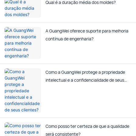
Qual é a duração média dos moldes?
A GuangWei oferece suporte para melhoria
contínua de engenharia?
Como a GuangWei protege a propriedade
intelectual e a confidencialidade de seus
clientes?
Como posso ter certeza de que a qualidade
será consistente?