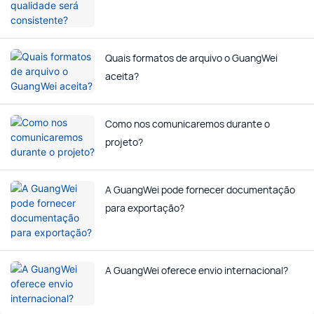
Quais formatos de arquivo o GuangWei
aceita?
Como nos comunicaremos durante o
projeto?
A GuangWei pode fornecer documentação
para exportação?
A GuangWei oferece envio internacional?