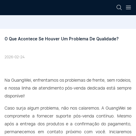
O Que Acontece Se Houver Um Problema De Qualidade?
2026-02-24
Na GuangWei, enfrentamos os problemas de frente, sem rodeios,
e nossa linha de atendimento pós-venda dedicada está sempre
disponível!
Caso surja algum problema, não nos calaremos. A GuangWei se
compromete a fornecer suporte pós-venda contínuo. Mesmo
após a entrega dos produtos e a confirmação do pagamento,
permanecemos em contato próximo com você. Iniciaremos