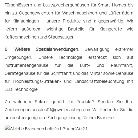
Türschlössern und Lautsprechergehäusen für Smart Homes bis
hin zu Gegengewichten für Waschmaschinen und Lüfterrädern
für Klimaanlagen – unsere Produkte sind allgegenwärtig. Wir
liefern außerdem wichtige Bauteile für Kleingeräte wie
Kaffeemaschinen und Staubsauger.
6. Weitere Spezialanwendungen:
Bewältigung extremer
Umgebungen. Unsere Technologie erstreckt sich auf
Instrumentengehäuse für die Luft- und Raumfahrt,
Gerätegehäuse für die Schifffahrt und das Militär sowie Gehäuse
für Hochleistungs-Straßen- und Landschaftsbeleuchtung mit
LED-Technologie.
Zu welchem ​​Sektor gehört Ihr Produkt? Senden Sie Ihre
Zeichnungen ansales01@gwdiecasting.com Wir finden für Sie die
am besten geeignete Fertigungslösung für Ihre Branche.