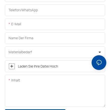
Telefon/WhatsApp
E-Mail
Name Der Firma
Materialbedarf
Laden Sie Ihre Datei Hoch
Inhalt