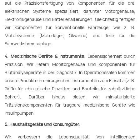
auf die Präzisionsfertigung von Komponenten für die drei
elektrischen Systeme spezialisiert, darunter Motorgehäuse,
Elektronikgehäuse und Batteriehalterungen. Gleichzeitig fertigen
wir Komponenten für konventionelle Fahrzeuge, wie z. B.
Motorsysteme (Motorlager, Ölwanne) und Teile für die
Fahrwerksbremsanlage.
4. Medizinische Geräte & Instrumente:
Lebenssicherheit durch
Präzision. Wir liefern Monitorgehäuse und Komponenten für
Blutanalysegeräte in der Diagnostik. In Operationssälen kommen
unsere Produkte in chirurgischen Instrumenten zum Einsatz (z. B.
Griffe für chirurgische Pinzetten und Bauteile für zahnärztliche
Bohrer). Darüber hinaus bieten wir miniaturisierte
Präzisionskomponenten für tragbare medizinische Geräte wie
Insulinpumpen.
5. Haushaltsgeräte und Konsumgüter:
Wir verbessern die Lebensqualität. Von intelligenten