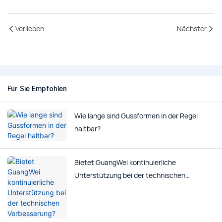
Verlieben
Nächster
Für Sie Empfohlen
Wie lange sind Gussformen in der Regel
haltbar?
Bietet GuangWei kontinuierliche
Unterstützung bei der technischen
Verbesserung?