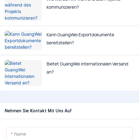
kommunizieren?
Kann GuangWei Exportdokumente
bereitstellen?
Bietet GuangWei internationalen Versand
an?
Nehmen Sie Kontakt Mit Uns Auf
Name