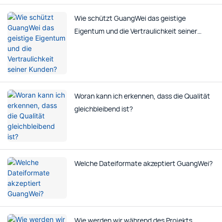
Wie schützt GuangWei das geistige
Eigentum und die Vertraulichkeit seiner
Kunden?
Woran kann ich erkennen, dass die Qualität
gleichbleibend ist?
Welche Dateiformate akzeptiert GuangWei?
Wie werden wir während des Projekts