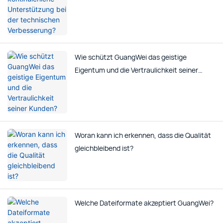
Verbesserung?
Wie schützt GuangWei das geistige
Eigentum und die Vertraulichkeit seiner
Kunden?
Woran kann ich erkennen, dass die Qualität
gleichbleibend ist?
Welche Dateiformate akzeptiert GuangWei?