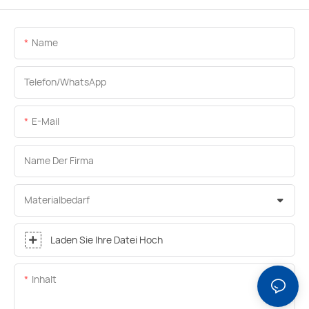
Name
Telefon/WhatsApp
E-Mail
Name Der Firma
Materialbedarf
Laden Sie Ihre Datei Hoch
Inhalt