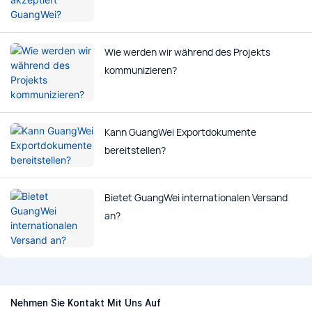
Wie werden wir während des Projekts
kommunizieren?
Kann GuangWei Exportdokumente
bereitstellen?
Bietet GuangWei internationalen Versand
an?
Nehmen Sie Kontakt Mit Uns Auf