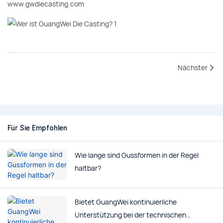
www.gwdiecasting.com
Nächster
Für Sie Empfohlen
Wie lange sind Gussformen in der Regel
haltbar?
Bietet GuangWei kontinuierliche
Unterstützung bei der technischen