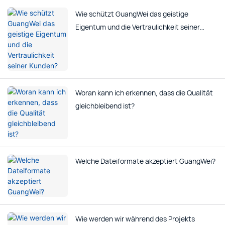
Wie schützt GuangWei das geistige
Eigentum und die Vertraulichkeit seiner
Kunden?
Woran kann ich erkennen, dass die Qualität
gleichbleibend ist?
Welche Dateiformate akzeptiert GuangWei?
Wie werden wir während des Projekts