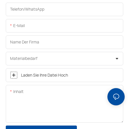
Telefon/WhatsApp
E-Mail
Name Der Firma
Materialbedarf
Laden Sie Ihre Datei Hoch
Inhalt