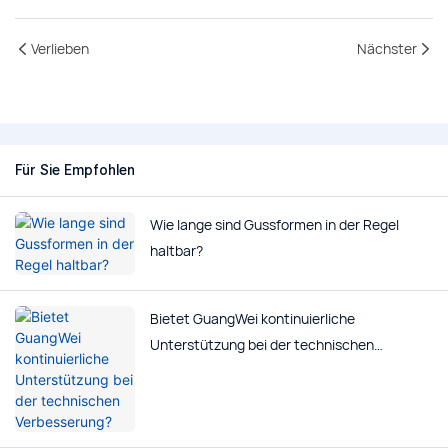
Verlieben
Nächster
Für Sie Empfohlen
Wie lange sind Gussformen in der Regel
haltbar?
Bietet GuangWei kontinuierliche
Unterstützung bei der technischen
Verbesserung?