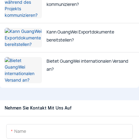
kommunizieren?
Kann GuangWei Exportdokumente
bereitstellen?
Bietet GuangWei internationalen Versand
an?
Nehmen Sie Kontakt Mit Uns Auf
Name