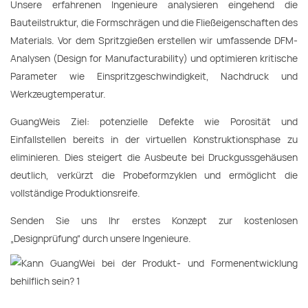
Unsere erfahrenen Ingenieure analysieren eingehend die
Bauteilstruktur, die Formschrägen und die Fließeigenschaften des
Materials. Vor dem Spritzgießen erstellen wir umfassende DFM-
Analysen (Design for Manufacturability) und optimieren kritische
Parameter wie Einspritzgeschwindigkeit, Nachdruck und
Werkzeugtemperatur.
GuangWeis Ziel: potenzielle Defekte wie Porosität und
Einfallstellen bereits in der virtuellen Konstruktionsphase zu
eliminieren. Dies steigert die Ausbeute bei Druckgussgehäusen
deutlich, verkürzt die Probeformzyklen und ermöglicht die
vollständige Produktionsreife.
Senden Sie uns Ihr erstes Konzept zur kostenlosen
„Designprüfung“ durch unsere Ingenieure.