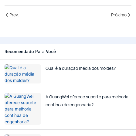
Prev.
Próximo
Recomendado Para Você
Qual é a duração média dos moldes?
A GuangWei oferece suporte para melhoria
contínua de engenharia?