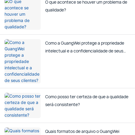
O que acontece se houver um problema de
qualidade?
Como a GuangWei protege a propriedade
intelectual e a confidencialidade de seus
clientes?
Como posso ter certeza de que a qualidade
será consistente?
Quais formatos de arquivo o GuangWei