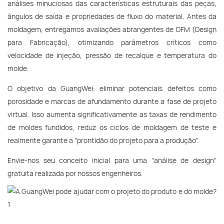
análises minuciosas das características estruturais das peças,
ângulos de saída e propriedades de fluxo do material. Antes da
moldagem, entregamos avaliações abrangentes de DFM (Design
para Fabricação), otimizando parâmetros críticos como
velocidade de injeção, pressão de recalque e temperatura do
molde.
O objetivo da GuangWei: eliminar potenciais defeitos como
porosidade e marcas de afundamento durante a fase de projeto
virtual. Isso aumenta significativamente as taxas de rendimento
de moldes fundidos, reduz os ciclos de moldagem de teste e
realmente garante a "prontidão do projeto para a produção".
Envie-nos seu conceito inicial para uma "análise de design"
gratuita realizada por nossos engenheiros.