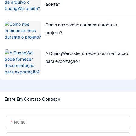
aceita?
Como nos comunicaremos durante o
projeto?
A GuangWei pode fornecer documentação
para exportação?
Entre Em Contato Conosco
Nome