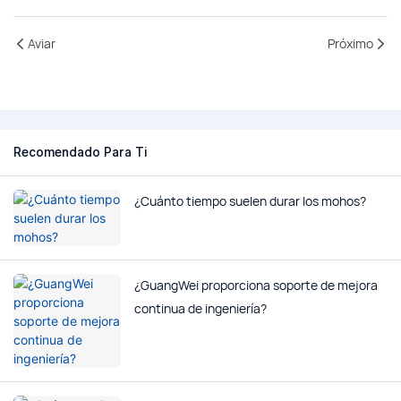
Aviar
Próximo
Recomendado Para Ti
¿Cuánto tiempo suelen durar los mohos?
¿GuangWei proporciona soporte de mejora
continua de ingeniería?