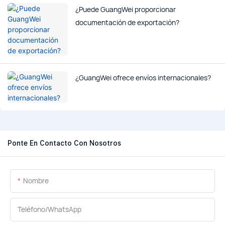
¿Puede GuangWei proporcionar
documentación de exportación?
¿GuangWei ofrece envíos internacionales?
Ponte En Contacto Con Nosotros
Nombre
Teléfono/WhatsApp