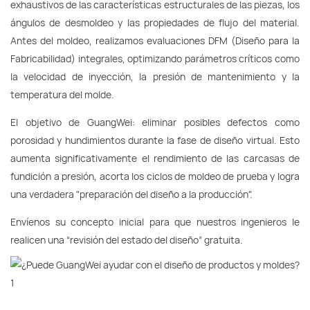
exhaustivos de las características estructurales de las piezas, los
ángulos de desmoldeo y las propiedades de flujo del material.
Antes del moldeo, realizamos evaluaciones DFM (Diseño para la
Fabricabilidad) integrales, optimizando parámetros críticos como
la velocidad de inyección, la presión de mantenimiento y la
temperatura del molde.
El objetivo de GuangWei: eliminar posibles defectos como
porosidad y hundimientos durante la fase de diseño virtual. Esto
aumenta significativamente el rendimiento de las carcasas de
fundición a presión, acorta los ciclos de moldeo de prueba y logra
una verdadera "preparación del diseño a la producción".
Envíenos su concepto inicial para que nuestros ingenieros le
realicen una “revisión del estado del diseño” gratuita.