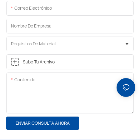
Correo Electrónico
Nombre De Empresa
Requisitos De Material
Sube Tu Archivo
Contenido
ENVIAR CONSULTA AHORA