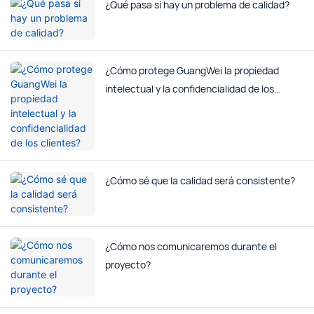
¿Qué pasa si hay un problema de calidad?
¿Cómo protege GuangWei la propiedad
intelectual y la confidencialidad de los
clientes?
¿Cómo sé que la calidad será consistente?
¿Cómo nos comunicaremos durante el
proyecto?