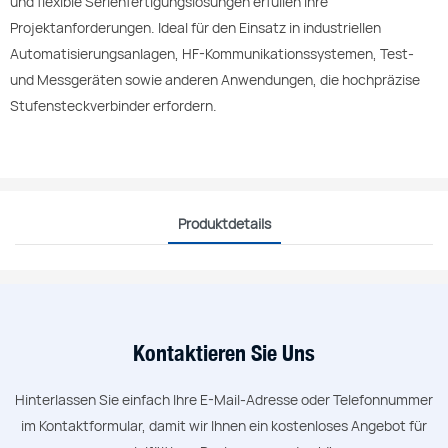
und flexible Serienfertigungslösungen erfüllen Ihre
Projektanforderungen. Ideal für den Einsatz in industriellen
Automatisierungsanlagen, HF-Kommunikationssystemen, Test-
und Messgeräten sowie anderen Anwendungen, die hochpräzise
Stufensteckverbinder erfordern.
Produktdetails
Kontaktieren Sie Uns
Hinterlassen Sie einfach Ihre E-Mail-Adresse oder Telefonnummer
im Kontaktformular, damit wir Ihnen ein kostenloses Angebot für