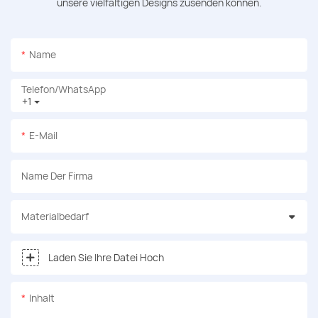
unsere vielfältigen Designs zusenden können.
Name
Telefon/WhatsApp
+1
E-Mail
Name Der Firma
Materialbedarf
Laden Sie Ihre Datei Hoch
Inhalt