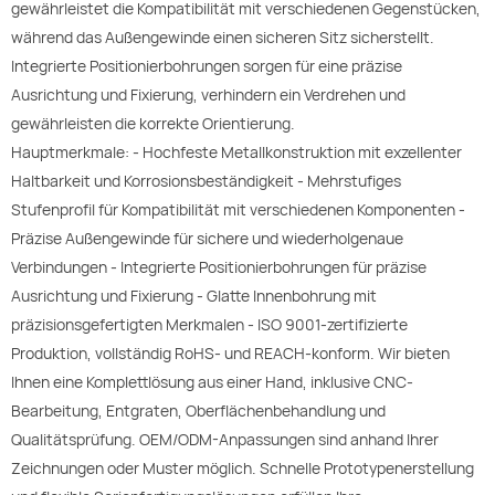
gewährleistet die Kompatibilität mit verschiedenen Gegenstücken,
während das Außengewinde einen sicheren Sitz sicherstellt.
Integrierte Positionierbohrungen sorgen für eine präzise
Ausrichtung und Fixierung, verhindern ein Verdrehen und
gewährleisten die korrekte Orientierung.
Hauptmerkmale: - Hochfeste Metallkonstruktion mit exzellenter
Haltbarkeit und Korrosionsbeständigkeit - Mehrstufiges
Stufenprofil für Kompatibilität mit verschiedenen Komponenten -
Präzise Außengewinde für sichere und wiederholgenaue
Verbindungen - Integrierte Positionierbohrungen für präzise
Ausrichtung und Fixierung - Glatte Innenbohrung mit
präzisionsgefertigten Merkmalen - ISO 9001-zertifizierte
Produktion, vollständig RoHS- und REACH-konform. Wir bieten
Ihnen eine Komplettlösung aus einer Hand, inklusive CNC-
Bearbeitung, Entgraten, Oberflächenbehandlung und
Qualitätsprüfung. OEM/ODM-Anpassungen sind anhand Ihrer
Zeichnungen oder Muster möglich. Schnelle Prototypenerstellung