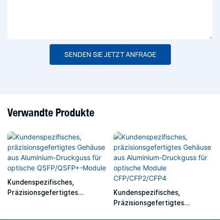
SENDEN SIE JETZT ANFRAGE
Verwandte Produkte
Kundenspezifisches,
Präzisionsgefertigtes
Kundenspezifisches,
Gehäuse Aus Aluminium-
Präzisionsgefertigtes
Druckguss Für Optische
Gehäuse Aus Aluminium-