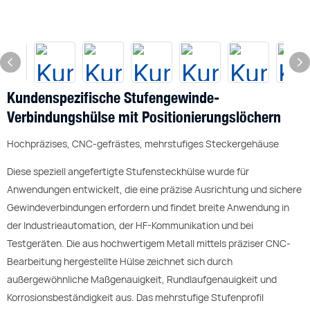
Kundenspezifische Stufengewinde-
Verbindungshülse mit Positionierungslöchern
Hochpräzises, CNC-gefrästes, mehrstufiges Steckergehäuse
Diese speziell angefertigte Stufensteckhülse wurde für
Anwendungen entwickelt, die eine präzise Ausrichtung und sichere
Gewindeverbindungen erfordern und findet breite Anwendung in
der Industrieautomation, der HF-Kommunikation und bei
Testgeräten. Die aus hochwertigem Metall mittels präziser CNC-
Bearbeitung hergestellte Hülse zeichnet sich durch
außergewöhnliche Maßgenauigkeit, Rundlaufgenauigkeit und
Korrosionsbeständigkeit aus. Das mehrstufige Stufenprofil