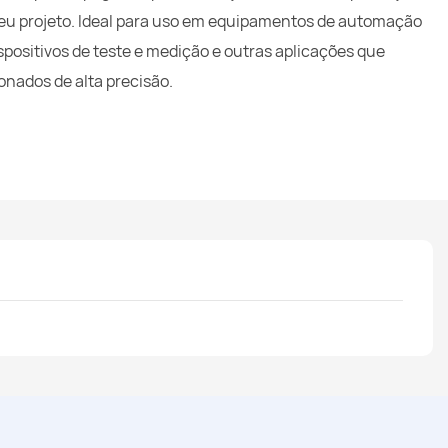
seu projeto. Ideal para uso em equipamentos de automação
spositivos de teste e medição e outras aplicações que
nados de alta precisão.