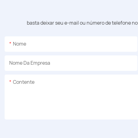
basta deixar seu e-mail ou número de telefone n
Nome
Nome Da Empresa
Contente