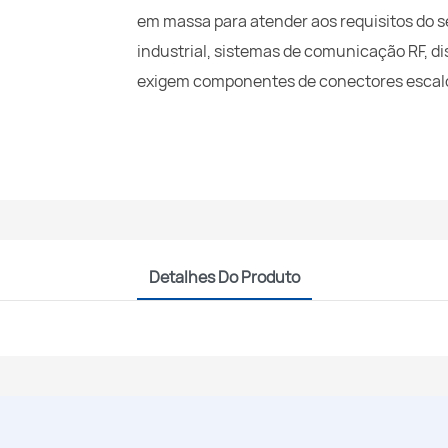
em massa para atender aos requisitos do 
industrial, sistemas de comunicação RF, di
exigem componentes de conectores escalo
Detalhes Do Produto