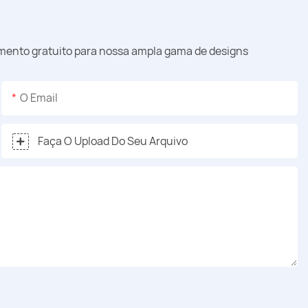
amento gratuito para nossa ampla gama de designs
O Email
Faça O Upload Do Seu Arquivo