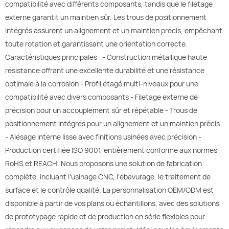
compatibilité avec différents composants, tandis que le filetage
externe garantit un maintien sûr. Les trous de positionnement
intégrés assurent un alignement et un maintien précis, empêchant
toute rotation et garantissant une orientation correcte.
Caractéristiques principales : - Construction métallique haute
résistance offrant une excellente durabilité et une résistance
optimale à la corrosion - Profil étagé multi-niveaux pour une
compatibilité avec divers composants - Filetage externe de
précision pour un accouplement sûr et répétable - Trous de
positionnement intégrés pour un alignement et un maintien précis
- Alésage interne lisse avec finitions usinées avec précision -
Production certifiée ISO 9001, entièrement conforme aux normes
RoHS et REACH. Nous proposons une solution de fabrication
complète, incluant l'usinage CNC, l'ébavurage, le traitement de
surface et le contrôle qualité. La personnalisation OEM/ODM est
disponible à partir de vos plans ou échantillons, avec des solutions
de prototypage rapide et de production en série flexibles pour