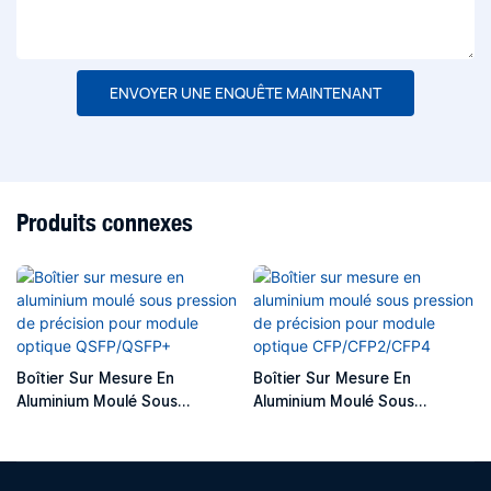
ENVOYER UNE ENQUÊTE MAINTENANT
Produits connexes
Boîtier Sur Mesure En
Boîtier Sur Mesure En
Aluminium Moulé Sous
Aluminium Moulé Sous
Pression De Précision Pour
Pression De Précision Pour
Module Optique QSFP/QSFP+
Module Optique
CFP/CFP2/CFP4