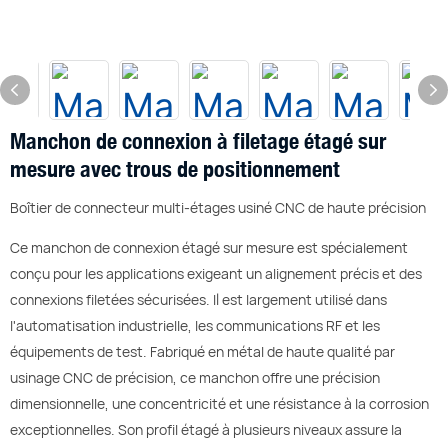
Manchon de connexion à filetage étagé sur
mesure avec trous de positionnement
Boîtier de connecteur multi-étages usiné CNC de haute précision
Ce manchon de connexion étagé sur mesure est spécialement
conçu pour les applications exigeant un alignement précis et des
connexions filetées sécurisées. Il est largement utilisé dans
l'automatisation industrielle, les communications RF et les
équipements de test. Fabriqué en métal de haute qualité par
usinage CNC de précision, ce manchon offre une précision
dimensionnelle, une concentricité et une résistance à la corrosion
exceptionnelles. Son profil étagé à plusieurs niveaux assure la