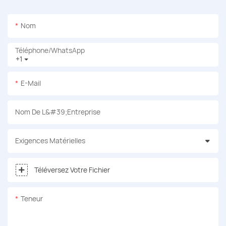
Nom
Téléphone/WhatsApp
+1
E-Mail
Nom De L&#39;entreprise
Exigences Matérielles
Téléversez Votre Fichier
Teneur