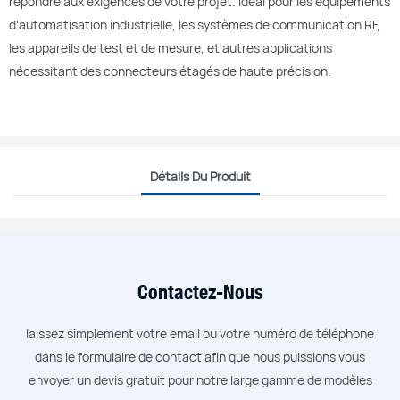
répondre aux exigences de votre projet. Idéal pour les équipements
d'automatisation industrielle, les systèmes de communication RF,
les appareils de test et de mesure, et autres applications
nécessitant des connecteurs étagés de haute précision.
Détails Du Produit
Contactez-Nous
laissez simplement votre email ou votre numéro de téléphone
dans le formulaire de contact afin que nous puissions vous
envoyer un devis gratuit pour notre large gamme de modèles