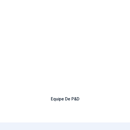
Equipe De P&D