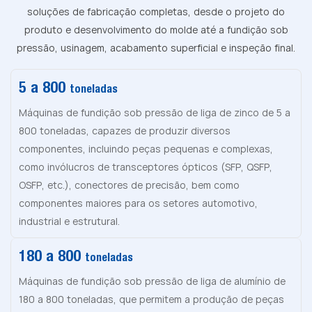
soluções de fabricação completas, desde o projeto do
produto e desenvolvimento do molde até a fundição sob
pressão, usinagem, acabamento superficial e inspeção final.
5 a 800
toneladas
Máquinas de fundição sob pressão de liga de zinco de 5 a
800 toneladas, capazes de produzir diversos
componentes, incluindo peças pequenas e complexas,
como invólucros de transceptores ópticos (SFP, QSFP,
OSFP, etc.), conectores de precisão, bem como
componentes maiores para os setores automotivo,
industrial e estrutural.
180 a 800
toneladas
Máquinas de fundição sob pressão de liga de alumínio de
180 a 800 toneladas, que permitem a produção de peças