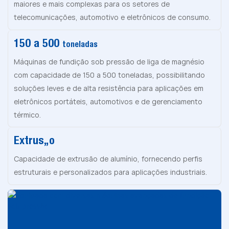
maiores e mais complexas para os setores de
telecomunicações, automotivo e eletrônicos de consumo.
150 a 500
toneladas
Máquinas de fundição sob pressão de liga de magnésio
com capacidade de 150 a 500 toneladas, possibilitando
soluções leves e de alta resistência para aplicações em
eletrônicos portáteis, automotivos e de gerenciamento
térmico.
Extrusão
Capacidade de extrusão de alumínio, fornecendo perfis
estruturais e personalizados para aplicações industriais.