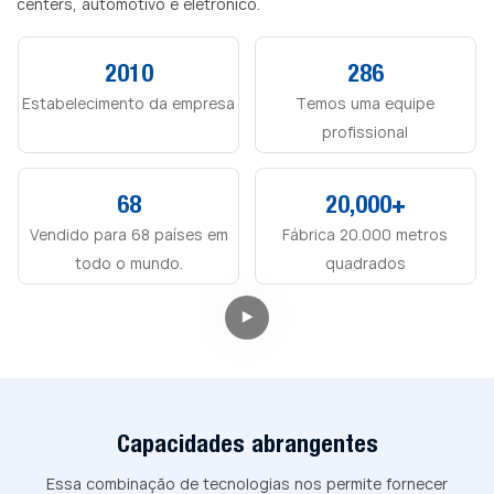
centers, automotivo e eletrônico.
2010
286
Estabelecimento da empresa
Temos uma equipe
profissional
68
20,000+
Vendido para 68 países em
Fábrica 20.000 metros
todo o mundo.
quadrados
Capacidades abrangentes
Essa combinação de tecnologias nos permite fornecer