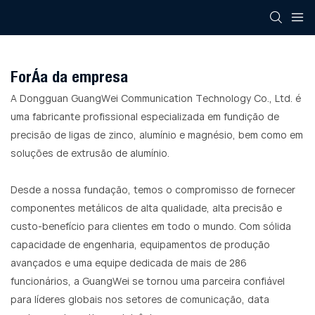
Força da empresa
A Dongguan GuangWei Communication Technology Co., Ltd. é
uma fabricante profissional especializada em fundição de
precisão de ligas de zinco, alumínio e magnésio, bem como em
soluções de extrusão de alumínio.
Desde a nossa fundação, temos o compromisso de fornecer
componentes metálicos de alta qualidade, alta precisão e
custo-benefício para clientes em todo o mundo. Com sólida
capacidade de engenharia, equipamentos de produção
avançados e uma equipe dedicada de mais de 286
funcionários, a GuangWei se tornou uma parceira confiável
para líderes globais nos setores de comunicação, data