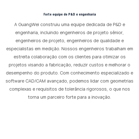
Forte equipe de P&D e engenharia
A GuangWei construiu uma equipe dedicada de P&D e
engenharia, incluindo engenheiros de projeto sênior,
engenheiros de projeto, engenheiros de qualidade e
especialistas em medição. Nossos engenheiros trabalham em
estreita colaboração com os clientes para otimizar os
projetos visando a fabricação, reduzir custos e melhorar o
desempenho do produto. Com conhecimento especializado e
software CAD/CAM avançado, podemos lidar com geometrias
complexas e requisitos de tolerância rigorosos, o que nos
torna um parceiro forte para a inovação.