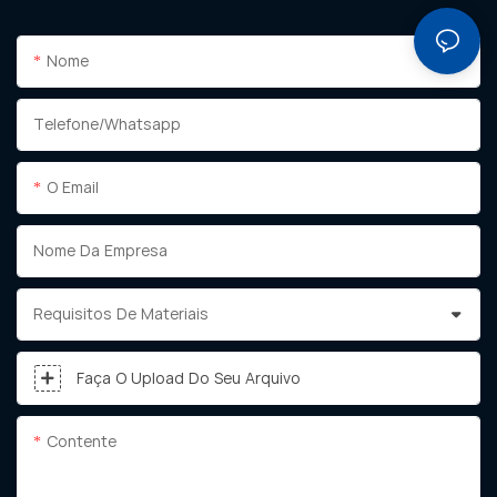
Nome
Telefone/whatsapp
O Email
Nome Da Empresa
Requisitos De Materiais
Faça O Upload Do Seu Arquivo
Contente