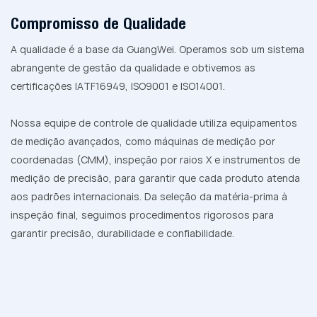
Compromisso de Qualidade
A qualidade é a base da GuangWei. Operamos sob um sistema
abrangente de gestão da qualidade e obtivemos as
certificações IATF16949, ISO9001 e ISO14001.
Nossa equipe de controle de qualidade utiliza equipamentos
de medição avançados, como máquinas de medição por
coordenadas (CMM), inspeção por raios X e instrumentos de
medição de precisão, para garantir que cada produto atenda
aos padrões internacionais. Da seleção da matéria-prima à
inspeção final, seguimos procedimentos rigorosos para
garantir precisão, durabilidade e confiabilidade.