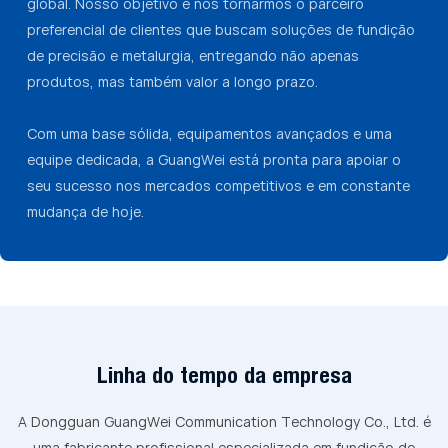
global. Nosso objetivo é nos tornarmos o parceiro
preferencial de clientes que buscam soluções de fundição
de precisão e metalurgia, entregando não apenas
produtos, mas também valor a longo prazo.
Com uma base sólida, equipamentos avançados e uma
equipe dedicada, a GuangWei está pronta para apoiar o
seu sucesso nos mercados competitivos e em constante
mudança de hoje.
Linha do tempo da empresa
A Dongguan GuangWei Communication Technology Co., Ltd. é
uma fabricante profissional especializada em fundição de