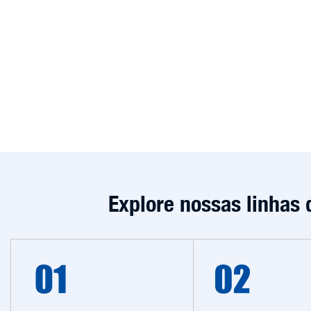
Explore nossas linhas 