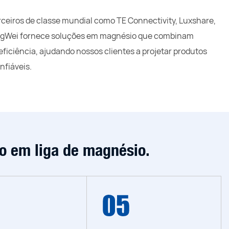
ceiros de classe mundial como TE Connectivity, Luxshare,
ngWei fornece soluções em magnésio que combinam
 eficiência, ajudando nossos clientes a projetar produtos
nfiáveis.
ão em liga de magnésio.