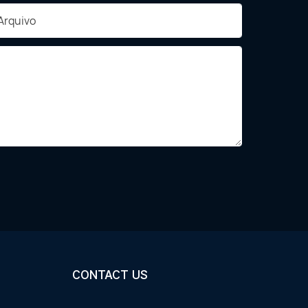
Arquivo
CONTACT US