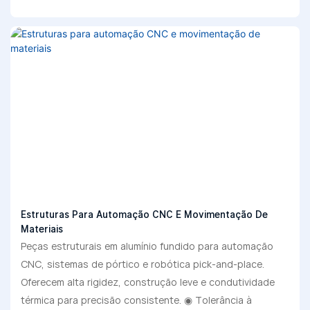
Estruturas Para Automação CNC E Movimentação De
Materiais
Peças estruturais em alumínio fundido para automação
CNC, sistemas de pórtico e robótica pick-and-place.
Oferecem alta rigidez, construção leve e condutividade
térmica para precisão consistente. ◉ Tolerância à