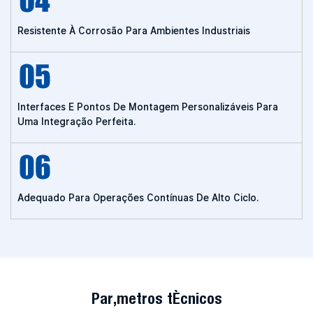
Resistente À Corrosão Para Ambientes Industriais
Interfaces E Pontos De Montagem Personalizáveis ​​para
Uma Integração Perfeita.
Adequado Para Operações Contínuas De Alto Ciclo.
Parâmetros técnicos