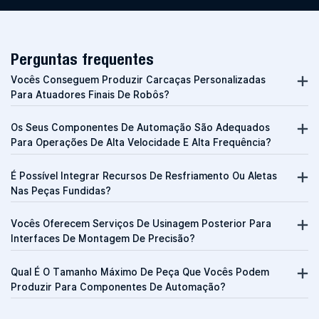
Perguntas frequentes
Vocês Conseguem Produzir Carcaças Personalizadas
Para Atuadores Finais De Robôs?
Os Seus Componentes De Automação São Adequados
Para Operações De Alta Velocidade E Alta Frequência?
É Possível Integrar Recursos De Resfriamento Ou Aletas
Nas Peças Fundidas?
Vocês Oferecem Serviços De Usinagem Posterior Para
Interfaces De Montagem De Precisão?
Qual É O Tamanho Máximo De Peça Que Vocês Podem
Produzir Para Componentes De Automação?