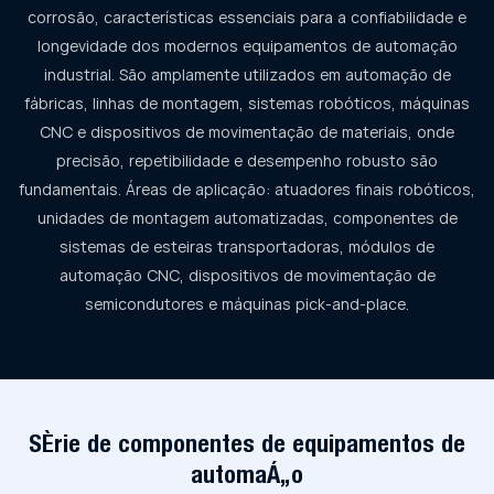
corrosão, características essenciais para a confiabilidade e
longevidade dos modernos equipamentos de automação
industrial. São amplamente utilizados em automação de
fábricas, linhas de montagem, sistemas robóticos, máquinas
CNC e dispositivos de movimentação de materiais, onde
precisão, repetibilidade e desempenho robusto são
fundamentais. Áreas de aplicação: atuadores finais robóticos,
unidades de montagem automatizadas, componentes de
sistemas de esteiras transportadoras, módulos de
automação CNC, dispositivos de movimentação de
semicondutores e máquinas pick-and-place.
Série de componentes de equipamentos de
automação