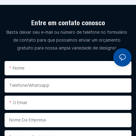
Entre em contato conosco
Basta deixar seu e-mail ou número de telefone no formulário
de contato para que possamos enviar um orçamento
gratuito para nossa ampla variedade de designs!
Nome
Telefone/whatsapp
O Email
Nome Da Empresa