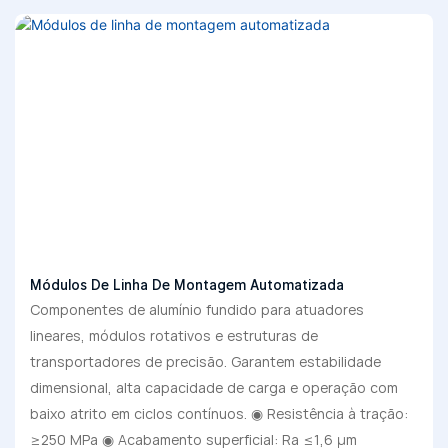
Módulos De Linha De Montagem Automatizada
Componentes de alumínio fundido para atuadores
lineares, módulos rotativos e estruturas de
transportadores de precisão. Garantem estabilidade
dimensional, alta capacidade de carga e operação com
baixo atrito em ciclos contínuos. ◉ Resistência à tração:
≥250 MPa ◉ Acabamento superficial: Ra ≤1,6 μm