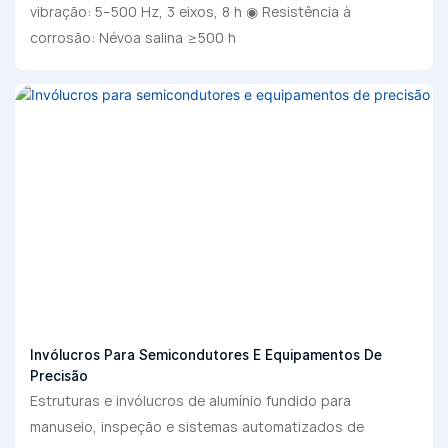
vibração: 5–500 Hz, 3 eixos, 8 h ◉ Resistência à
corrosão: Névoa salina ≥500 h
Invólucros Para Semicondutores E Equipamentos De
Precisão
Estruturas e invólucros de alumínio fundido para
manuseio, inspeção e sistemas automatizados de