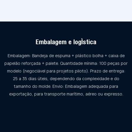
Embalagem e logística
Embalagem: Bandeja de espuma + plástico bolha + caixa de
papelão reforçada + palete. Quantidade mínima: 100 peças por
modelo (negociável para projetos piloto). Prazo de entrega:
25 a 35 dias úteis, dependendo da complexidade e do
tamanho do molde. Envio: Embalagem adequada para
exportação, para transporte marítimo, aéreo ou expresso.