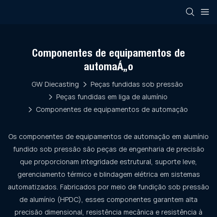
Componentes de equipamentos de
automação
GW Diecasting
Peças fundidas sob pressão
Peças fundidas em liga de alumínio
Componentes de equipamentos de automação
Os componentes de equipamentos de automação em alumínio
fundido sob pressão são peças de engenharia de precisão
que proporcionam integridade estrutural, suporte leve,
gerenciamento térmico e blindagem elétrica em sistemas
automatizados. Fabricados por meio de fundição sob pressão
de alumínio (HPDC), esses componentes garantem alta
precisão dimensional, resistência mecânica e resistência à