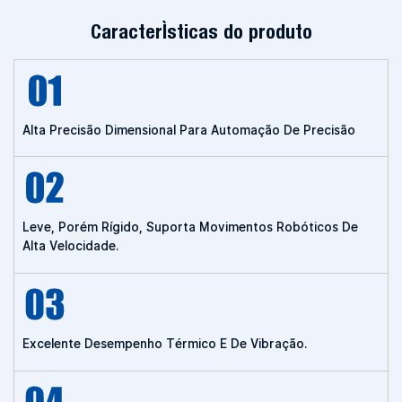
Características do produto
Alta Precisão Dimensional Para Automação De Precisão
Leve, Porém Rígido, Suporta Movimentos Robóticos De
Alta Velocidade.
Excelente Desempenho Térmico E De Vibração.