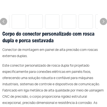
Corpo do conector personalizado com rosca
dupla e porca sextavada
Conector de montagem em painel de alta precisão com roscas
externas duplas.
Este conector personalizado de rosca dupla foi projetado
especificamente para conexões elétricas em painéis fixos,
oferecendo uma solução robusta e confiável para máquinas
industriais, sistemas de controle e dispositivos de comunicação.
Fabricado em liga metálica de alta qualidade por meio de usinagem
CNC de precisão, o corpo proporciona rigidez estrutural
excepcional, precisão dimensional e resistência à corrosão. As