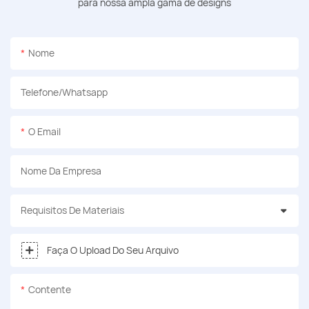
para nossa ampla gama de designs
Nome
Telefone/whatsapp
O Email
Nome Da Empresa
Requisitos De Materiais
Faça O Upload Do Seu Arquivo
Contente