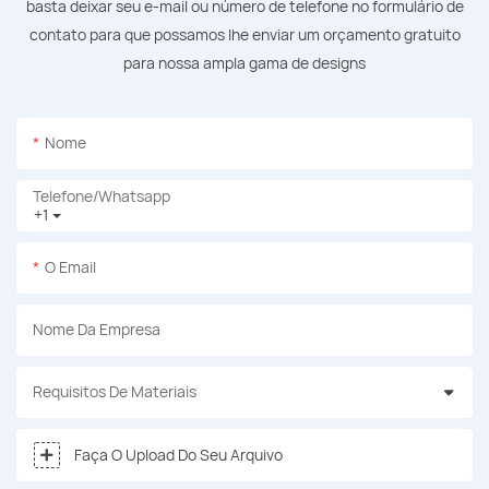
basta deixar seu e-mail ou número de telefone no formulário de
contato para que possamos lhe enviar um orçamento gratuito
para nossa ampla gama de designs
Nome
Telefone/whatsapp
+1
O Email
Nome Da Empresa
Requisitos De Materiais
Faça O Upload Do Seu Arquivo