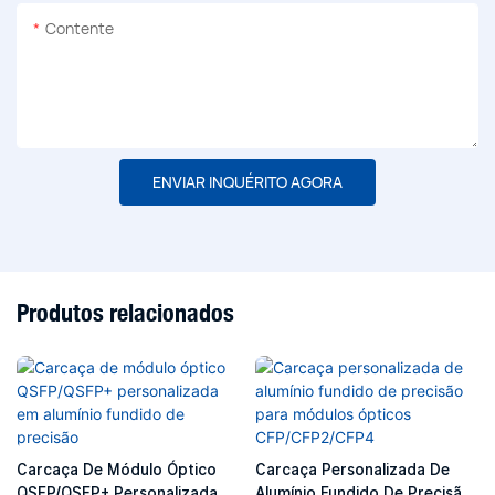
Contente
ENVIAR INQUÉRITO AGORA
Produtos relacionados
Carcaça De Módulo Óptico
Carcaça Personalizada De
QSFP/QSFP+ Personalizada
Alumínio Fundido De Precisão