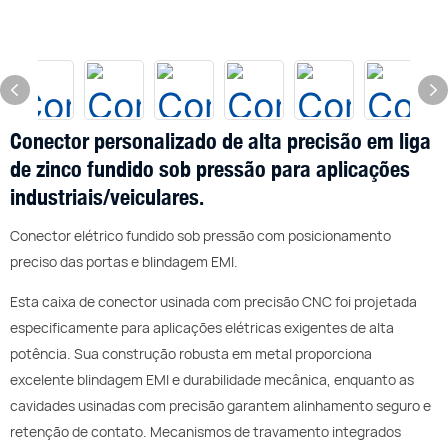
Conector personalizado de alta precisão em liga
de zinco fundido sob pressão para aplicações
industriais/veiculares.
Conector elétrico fundido sob pressão com posicionamento
preciso das portas e blindagem EMI.
Esta caixa de conector usinada com precisão CNC foi projetada
especificamente para aplicações elétricas exigentes de alta
potência. Sua construção robusta em metal proporciona
excelente blindagem EMI e durabilidade mecânica, enquanto as
cavidades usinadas com precisão garantem alinhamento seguro e
retenção de contato. Mecanismos de travamento integrados