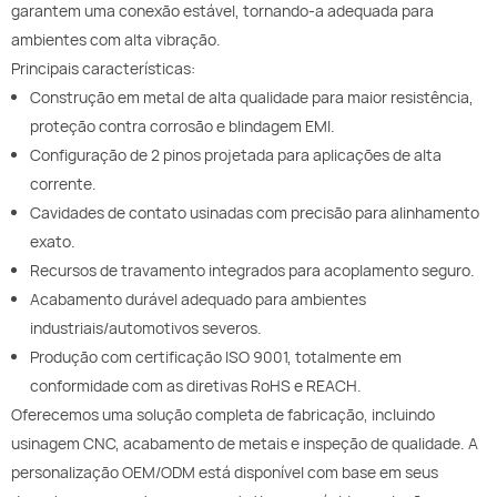
garantem uma conexão estável, tornando-a adequada para
ambientes com alta vibração.
Principais características:
Construção em metal de alta qualidade para maior resistência,
proteção contra corrosão e blindagem EMI.
Configuração de 2 pinos projetada para aplicações de alta
corrente.
Cavidades de contato usinadas com precisão para alinhamento
exato.
Recursos de travamento integrados para acoplamento seguro.
Acabamento durável adequado para ambientes
industriais/automotivos severos.
Produção com certificação ISO 9001, totalmente em
conformidade com as diretivas RoHS e REACH.
Oferecemos uma solução completa de fabricação, incluindo
usinagem CNC, acabamento de metais e inspeção de qualidade. A
personalização OEM/ODM está disponível com base em seus