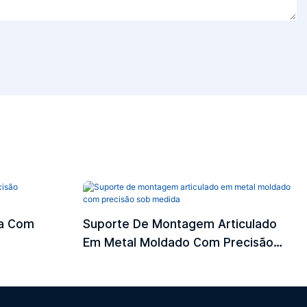
da Com
Suporte De Montagem Articulado
Em Metal Moldado Com Precisão
Sob Medida