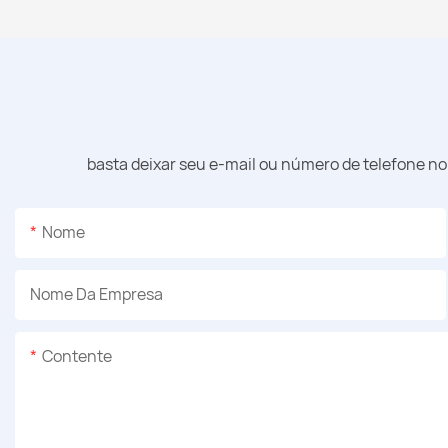
basta deixar seu e-mail ou número de telefone n
Nome
Nome Da Empresa
Contente