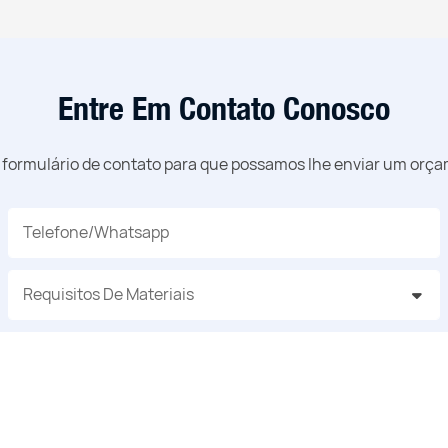
Entre Em Contato Conosco
o formulário de contato para que possamos lhe enviar um orç
Telefone/whatsapp
Requisitos De Materiais