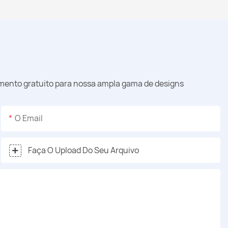
amento gratuito para nossa ampla gama de designs
O Email
Faça O Upload Do Seu Arquivo