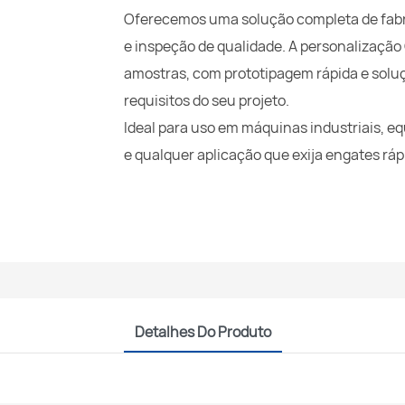
Oferecemos uma solução completa de fabr
e inspeção de qualidade. A personalizaç
amostras, com prototipagem rápida e solu
requisitos do seu projeto.
Ideal para uso em máquinas industriais, 
e qualquer aplicação que exija engates ráp
Detalhes Do Produto