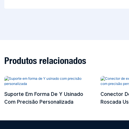
Produtos relacionados
Suporte Em Forma De Y Usinado
Conector D
Com Precisão Personalizada
Roscada Us
Personaliz