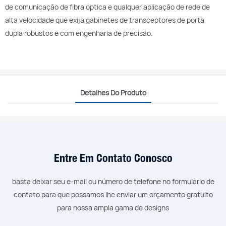
de comunicação de fibra óptica e qualquer aplicação de rede de
alta velocidade que exija gabinetes de transceptores de porta
dupla robustos e com engenharia de precisão.
Detalhes Do Produto
Entre Em Contato Conosco
basta deixar seu e-mail ou número de telefone no formulário de
contato para que possamos lhe enviar um orçamento gratuito
para nossa ampla gama de designs