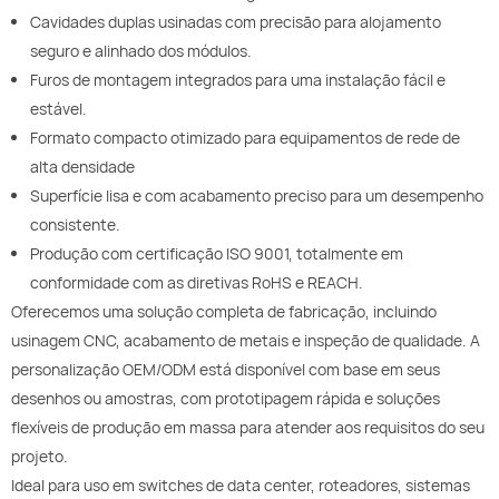
Cavidades duplas usinadas com precisão para alojamento
seguro e alinhado dos módulos.
Furos de montagem integrados para uma instalação fácil e
estável.
Formato compacto otimizado para equipamentos de rede de
alta densidade
Superfície lisa e com acabamento preciso para um desempenho
consistente.
Produção com certificação ISO 9001, totalmente em
conformidade com as diretivas RoHS e REACH.
Oferecemos uma solução completa de fabricação, incluindo
usinagem CNC, acabamento de metais e inspeção de qualidade. A
personalização OEM/ODM está disponível com base em seus
desenhos ou amostras, com prototipagem rápida e soluções
flexíveis de produção em massa para atender aos requisitos do seu
projeto.
Ideal para uso em switches de data center, roteadores, sistemas