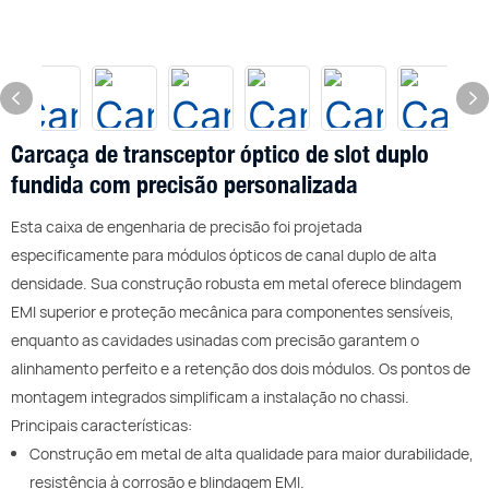
Carcaça de transceptor óptico de slot duplo
fundida com precisão personalizada
Esta caixa de engenharia de precisão foi projetada
especificamente para módulos ópticos de canal duplo de alta
densidade. Sua construção robusta em metal oferece blindagem
EMI superior e proteção mecânica para componentes sensíveis,
enquanto as cavidades usinadas com precisão garantem o
alinhamento perfeito e a retenção dos dois módulos. Os pontos de
montagem integrados simplificam a instalação no chassi.
Principais características:
Construção em metal de alta qualidade para maior durabilidade,
resistência à corrosão e blindagem EMI.