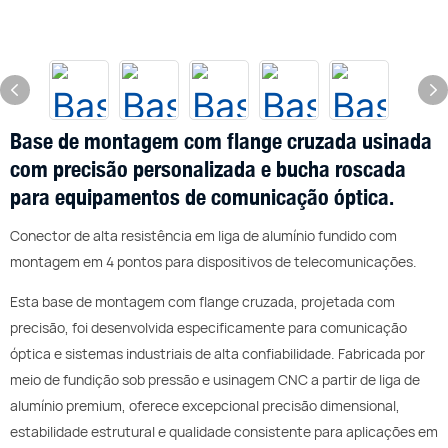
Base de montagem com flange cruzada usinada
com precisão personalizada e bucha roscada
para equipamentos de comunicação óptica.
Conector de alta resistência em liga de alumínio fundido com
montagem em 4 pontos para dispositivos de telecomunicações.
Esta base de montagem com flange cruzada, projetada com
precisão, foi desenvolvida especificamente para comunicação
óptica e sistemas industriais de alta confiabilidade. Fabricada por
meio de fundição sob pressão e usinagem CNC a partir de liga de
alumínio premium, oferece excepcional precisão dimensional,
estabilidade estrutural e qualidade consistente para aplicações em