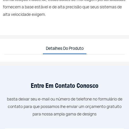
fornecem a base estável e de alta precisão que seus sistemas de
alta velocidade exigem.
Detalhes Do Produto
Entre Em Contato Conosco
basta deixar seu e-mail ou número de telefone no formulário de
contato para que possamos lhe enviar um orçamento gratuito
para nossa ampla gama de designs