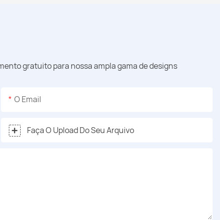
amento gratuito para nossa ampla gama de designs
O Email
Faça O Upload Do Seu Arquivo