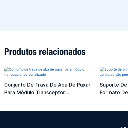
Produtos relacionados
Conjunto De Trava De Aba De Puxar
Suporte De
Para Módulo Transceptor
Formato De
Personalizado
Precisão Pe