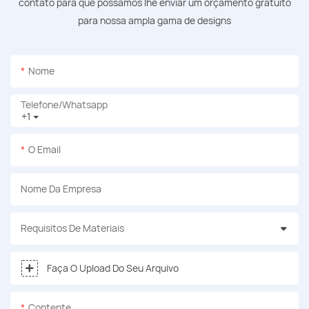
contato para que possamos lhe enviar um orçamento gratuito
para nossa ampla gama de designs
Nome
Telefone/whatsapp
+1
O Email
Nome Da Empresa
Requisitos De Materiais
Faça O Upload Do Seu Arquivo
Contente