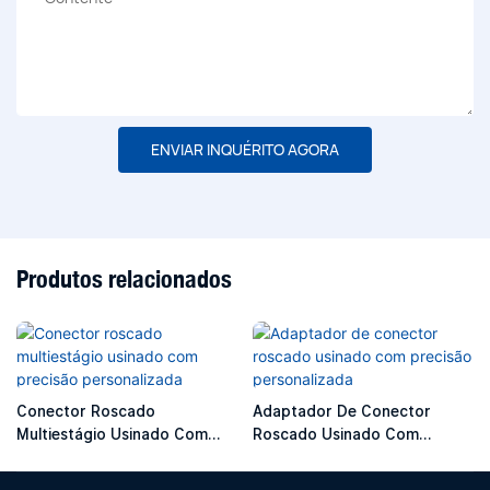
ENVIAR INQUÉRITO AGORA
Produtos relacionados
Conector Roscado
Adaptador De Conector
Multiestágio Usinado Com
Roscado Usinado Com
Precisão Personalizada
Precisão Personalizada