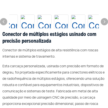
Conector de múltiplos estágios usinado com
precisão personalizada
Conector de múltiplos estágios de alta resistência com roscas
internas e sistema de travamento.
Esta carcaça personalizada, usinada com precisão em formato de
degrau, foi projetada especificamente para conectores elétricos e
de radiofrequência de múltiplos estágios, oferecendo uma solução
robusta e confiável para equipamentos industriais, dispositivos de
comunicação e sistemas de teste. Fabricada em metal de alta
qualidade por meio de usinagem CNC de precisão, a carcaça
proporciona excepcional precisão dimensional, passo de rosca