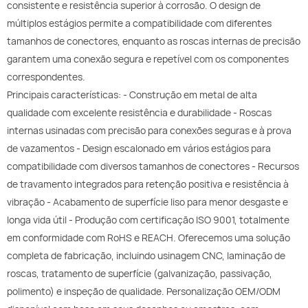
consistente e resistência superior à corrosão. O design de
múltiplos estágios permite a compatibilidade com diferentes
tamanhos de conectores, enquanto as roscas internas de precisão
garantem uma conexão segura e repetível com os componentes
correspondentes.
Principais características: - Construção em metal de alta
qualidade com excelente resistência e durabilidade - Roscas
internas usinadas com precisão para conexões seguras e à prova
de vazamentos - Design escalonado em vários estágios para
compatibilidade com diversos tamanhos de conectores - Recursos
de travamento integrados para retenção positiva e resistência à
vibração - Acabamento de superfície liso para menor desgaste e
longa vida útil - Produção com certificação ISO 9001, totalmente
em conformidade com RoHS e REACH. Oferecemos uma solução
completa de fabricação, incluindo usinagem CNC, laminação de
roscas, tratamento de superfície (galvanização, passivação,
polimento) e inspeção de qualidade. Personalização OEM/ODM