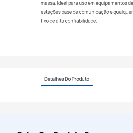
massa. Ideal para uso em equipamentos de 
estações base de comunicação e qualquer 
fixo de alta confiabilidade.
Detalhes Do Produto