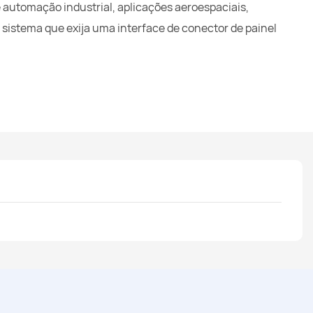
automação industrial, aplicações aeroespaciais,
sistema que exija uma interface de conector de painel