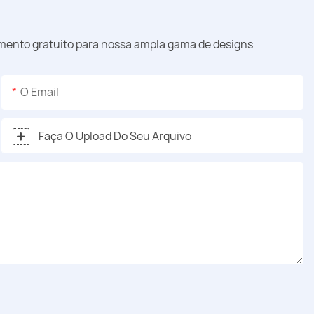
amento gratuito para nossa ampla gama de designs
O Email
Faça O Upload Do Seu Arquivo