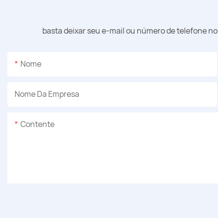
basta deixar seu e-mail ou número de telefone n
Nome
Nome Da Empresa
Contente