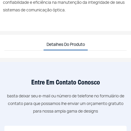
confiabilidade e eficiência na manutenção da integridade de seus
sistemas de comunicação óptica.
Detalhes Do Produto
Entre Em Contato Conosco
basta deixar seu e-mail ou número de telefone no formulário de
contato para que possamos lhe enviar um orçamento gratuito
para nossa ampla gama de designs