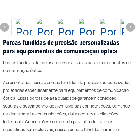
Porcas fundidas de precisão personalizadas
para equipamentos de comunicação óptica
Porcas fundidas de precisão personalizadas para equipamentos de
comunicação óptica
Apresentamos nossas porcas fundidas de precisão personalizadas,
projetadas especificamente para equipamentos de comunicação
óptica. Essas porcas de alta qualidade garantem conexões
seguras e desempenho ideal em diversas configurações, tornando-
as ideais para telecomunicações, data centers e aplicações
industriais. Com opções sob medida para atender às suas
especificações exclusivas, nossas porcas fundidas garantem