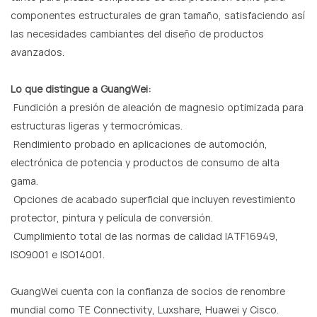
componentes estructurales de gran tamaño, satisfaciendo así
las necesidades cambiantes del diseño de productos
avanzados.
Lo que distingue a GuangWei:
Fundición a presión de aleación de magnesio optimizada para
estructuras ligeras y termocrómicas.
Rendimiento probado en aplicaciones de automoción,
electrónica de potencia y productos de consumo de alta
gama.
Opciones de acabado superficial que incluyen revestimiento
protector, pintura y película de conversión.
Cumplimiento total de las normas de calidad IATF16949,
ISO9001 e ISO14001.
GuangWei cuenta con la confianza de socios de renombre
mundial como TE Connectivity, Luxshare, Huawei y Cisco.