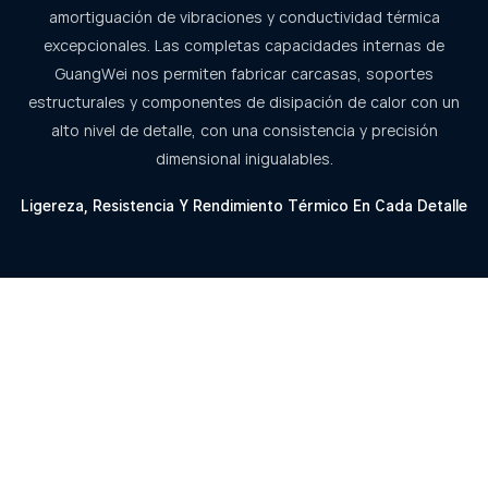
amortiguación de vibraciones y conductividad térmica
excepcionales. Las completas capacidades internas de
GuangWei nos permiten fabricar carcasas, soportes
estructurales y componentes de disipación de calor con un
alto nivel de detalle, con una consistencia y precisión
dimensional inigualables.
Ligereza, Resistencia Y Rendimiento Térmico En Cada Detalle