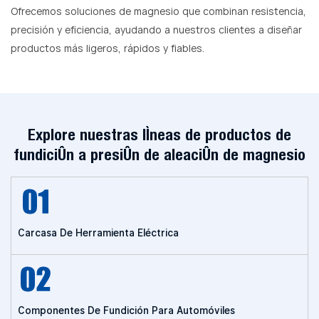
Ofrecemos soluciones de magnesio que combinan resistencia,
precisión y eficiencia, ayudando a nuestros clientes a diseñar
productos más ligeros, rápidos y fiables.
Explore nuestras líneas de productos de
fundición a presión de aleación de magnesio
Carcasa De Herramienta Eléctrica
Componentes De Fundición Para Automóviles