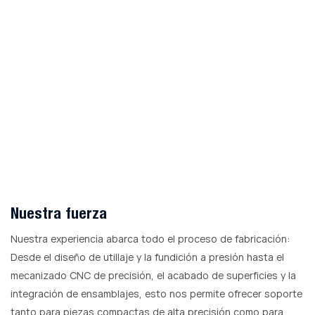
Nuestra fuerza
Nuestra experiencia abarca todo el proceso de fabricación:
Desde el diseño de utillaje y la fundición a presión hasta el
mecanizado CNC de precisión, el acabado de superficies y la
integración de ensamblajes, esto nos permite ofrecer soporte
tanto para piezas compactas de alta precisión como para