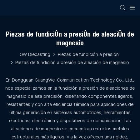
Piezas de fundición a presión de aleación de
magnesio
GW Diecasting
Piezas de fundición a presión
Piezas de fundición a presión de aleación de magnesio
En Dongguan GuangWei Communication Technology Co., Ltd.,
nos especializamos en la fundición a presión de aleaciones de
magnesio de alta precisión, diseñando componentes ligeros,
resistentes y con alta eficiencia térmica para aplicaciones de
última generación en sistemas automotrices, herramientas
eléctricas, electrónica y dispositivos de comunicación. Las
aleaciones de magnesio se encuentran entre los metales
estructurales más ligeros, y a la vez ofrecen una rigidez,