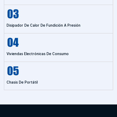
Disipador De Calor De Fundición A Presión
Viviendas Electrónicas De Consumo
Chasis De Portátil