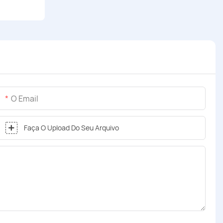
O Email
Faça O Upload Do Seu Arquivo