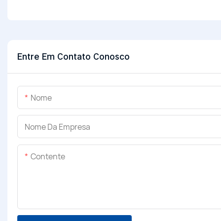
Entre Em Contato Conosco
Nome
Nome Da Empresa
Contente