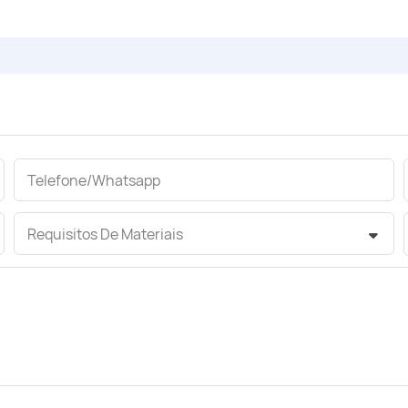
Telefone/whatsapp
Requisitos De Materiais