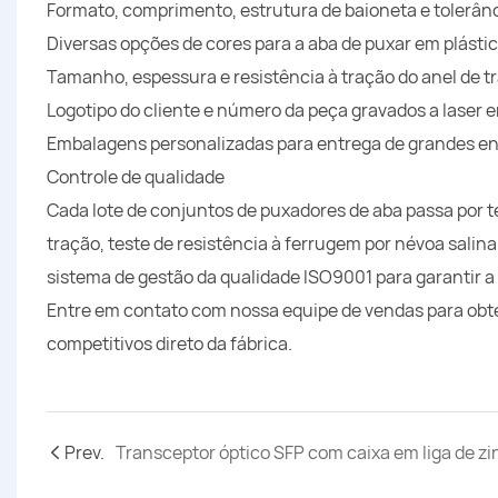
Formato, comprimento, estrutura de baioneta e tolerânc
Diversas opções de cores para a aba de puxar em plástico:
Tamanho, espessura e resistência à tração do anel de t
Logotipo do cliente e número da peça gravados a laser 
Embalagens personalizadas para entrega de grandes 
Controle de qualidade
Cada lote de conjuntos de puxadores de aba passa por te
tração, teste de resistência à ferrugem por névoa sali
sistema de gestão da qualidade ISO9001 para garantir a
Entre em contato com nossa equipe de vendas para obte
competitivos direto da fábrica.
Prev.