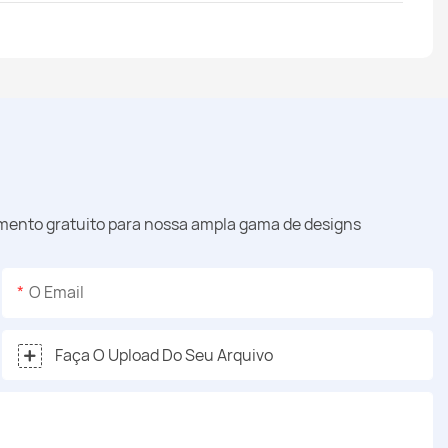
amento gratuito para nossa ampla gama de designs
O Email
Faça O Upload Do Seu Arquivo