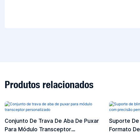
Produtos relacionados
Conjunto De Trava De Aba De Puxar
Suporte De
Para Módulo Transceptor
Formato De
Personalizado
Precisão Pe