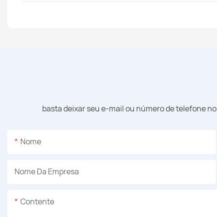
basta deixar seu e-mail ou número de telefone n
Nome
Nome Da Empresa
Contente