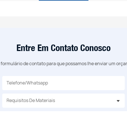
Entre Em Contato Conosco
o formulário de contato para que possamos lhe enviar um orç
Telefone/whatsapp
Requisitos De Materiais